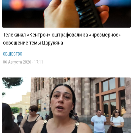
Телеканал «Кентрон» оштрафовали за «чрезмерное»
освещение темы Царукяна
ОБЩЕСТВО
06 Августа 2026 - 17:11