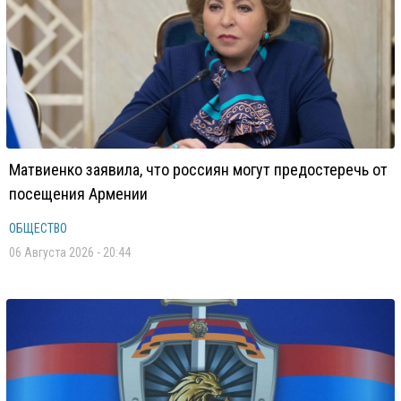
Матвиенко заявила, что россиян могут предостеречь от
посещения Армении
ОБЩЕСТВО
06 Августа 2026 - 20:44