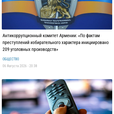
Антикоррупционный комитет Армении: «По фактам
преступлений избирательного характера инициировано
209 уголовных производств»
ОБЩЕСТВО
06 Августа 2026 - 20:38