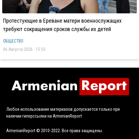
Протестующие в Ереване матери военнослужащих
требуют сокращения сроков службы их детей
ОБЩЕСТВО
06 Августа 2026 - 15:50
Любое использование материалов допускается только при
наличии гиперссылки на ArmenianReport
ArmenianReport © 2010-2022. Все права защищены.