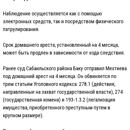
Наблюдение осуществляется как с помощью
электронных средств, так и посредством физического
патрулирования.
Срок домашнего ареста, установленный на 4 месяца,
может быть продлен в зависимости от хода следствия.
Ранее суд Сабаильского района Баку отправил Мехтиева
под домашний арест на 4 месяца. Он обвиняется по
трем статьям Уголовного кодекса: 278.1 (действия,
направленные на захват государственной власти), 274
(государственная измена) и 193-1.3.2 (легализация
имущества, приобретенного преступным путем в
крупном размере).