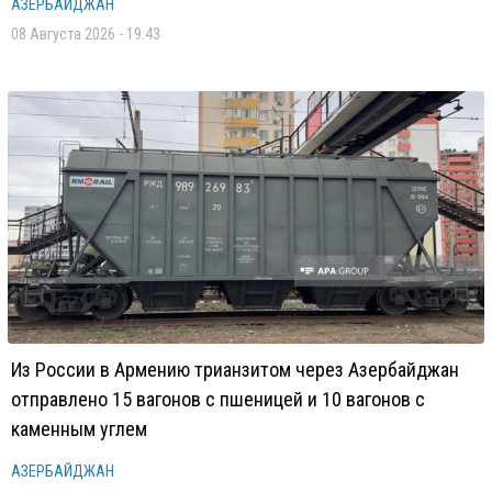
АЗЕРБАЙДЖАН
08 Августа 2026 - 19:43
Из России в Армению трианзитом через Азербайджан
отправлено 15 вагонов с пшеницей и 10 вагонов с
каменным углем
АЗЕРБАЙДЖАН