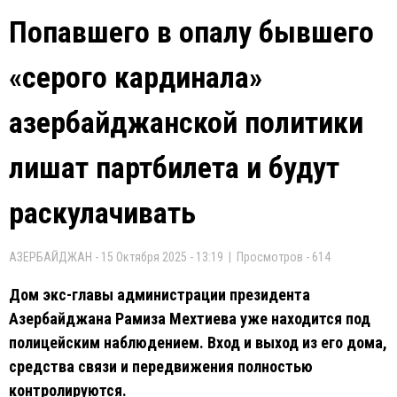
Попавшего в опалу бывшего
«серого кардинала»
азербайджанской политики
лишат партбилета и будут
раскулачивать
АЗЕРБАЙДЖАН - 15 Октября 2025 - 13:19 | Просмотров - 614
Дом экс-главы администрации президента
Азербайджана Рамиза Мехтиева уже находится под
полицейским наблюдением. Вход и выход из его дома,
средства связи и передвижения полностью
контролируются.