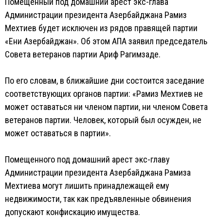
Помещенный под домашний арест экс-глава
Администрации президента Азербайджана Рамиз
Мехтиев будет исключен из рядов правящей партии
«Ени Азербайджан». Об этом АПА заявил председатель
Совета ветеранов партии Ариф Рагимзаде.
По его словам, в ближайшие дни состоится заседание
соответствующих органов партии: «Рамиз Мехтиев не
может оставаться ни членом партии, ни членом Совета
ветеранов партии. Человек, который был осужден, не
может оставаться в партии».
Помещенного под домашний арест экс-главу
Администрации президента Азербайджана Рамиза
Мехтиева могут лишить принадлежащей ему
недвижимости, так как предъявленные обвинения
допускают конфискацию имущества.