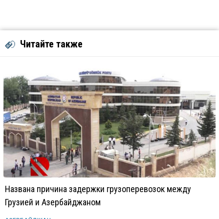
Читайте также
Названа причина задержки грузоперевозок между
Грузией и Азербайджаном