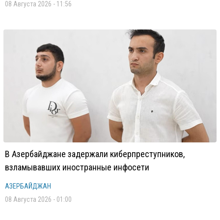
08 Августа 2026 - 11:56
В Азербайджане задержали киберпреступников,
взламывавших иностранные инфосети
АЗЕРБАЙДЖАН
08 Августа 2026 - 01:00