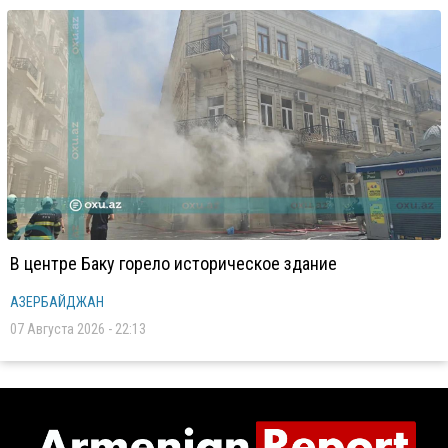
В центре Баку горело историческое здание
АЗЕРБАЙДЖАН
07 Августа 2026 - 22:13