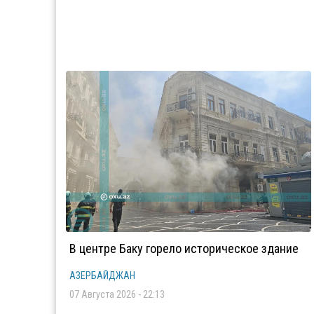
В центре Баку горело историческое здание
АЗЕРБАЙДЖАН
07 Августа 2026 - 22:13