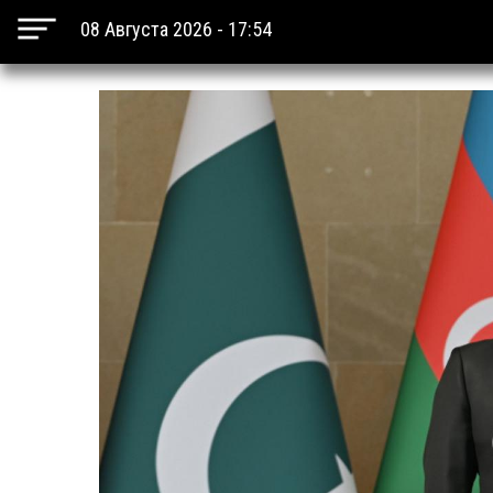
08 Августа 2026 - 17:54