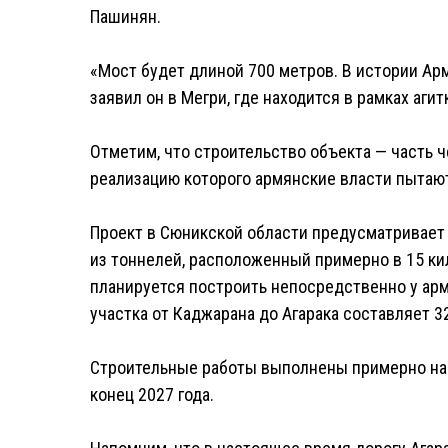
Пашинян.
«Мост будет длиной 700 метров. В истории Арм
заявил он в Мегри, где находится в рамках аги
Отметим, что строительство объекта — часть ч
реализацию которого армянские власти пытаю
Проект в Сюникской области предусматривает 
из тоннелей, расположенный примерно в 15 ки
планируется построить непосредственно у ар
участка от Каджарана до Агарака составляет 3
Строительные работы выполнены примерно на 
конец 2027 года.