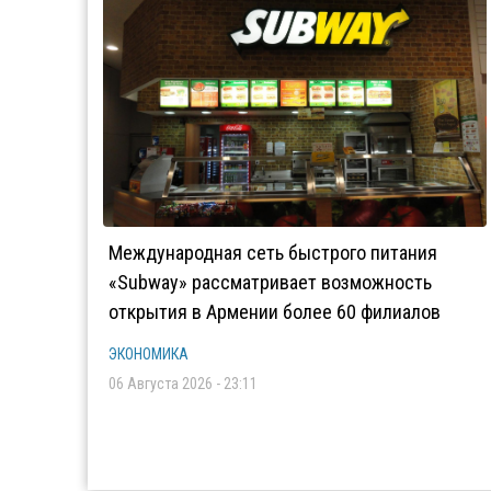
Международная сеть быстрого питания
«Subway» рассматривает возможность
открытия в Армении более 60 филиалов
ЭКОНОМИКА
06 Августа 2026 - 23:11