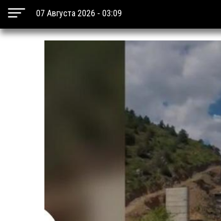
07 Августа 2026 - 03:09