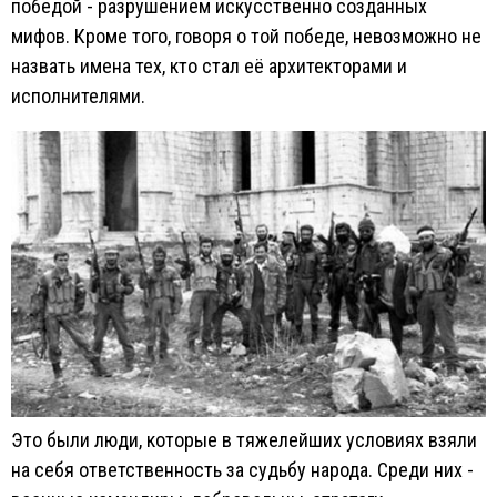
победой - разрушением искусственно созданных
мифов. Кроме того, говоря о той победе, невозможно не
назвать имена тех, кто стал её архитекторами и
исполнителями.
Это были люди, которые в тяжелейших условиях взяли
на себя ответственность за судьбу народа. Среди них -