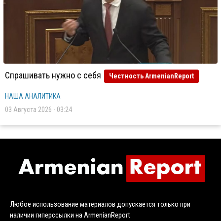
Спрашивать нужно с себя
Честность ArmenianReport
НАША АНАЛИТИКА
03 Августа 2026 - 03:24
Любое использование материалов допускается только при
наличии гиперссылки на ArmenianReport