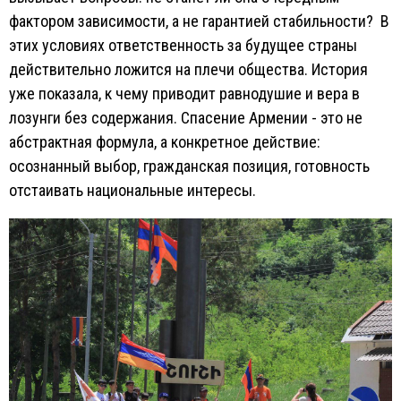
фактором зависимости, а не гарантией стабильности? В
этих условиях ответственность за будущее страны
действительно ложится на плечи общества. История
уже показала, к чему приводит равнодушие и вера в
лозунги без содержания. Спасение Армении - это не
абстрактная формула, а конкретное действие:
осознанный выбор, гражданская позиция, готовность
отстаивать национальные интересы.