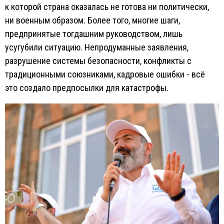
к которой страна оказалась не готова ни политически,
ни военным образом. Более того, многие шаги,
предпринятые тогдашним руководством, лишь
усугубили ситуацию. Непродуманные заявления,
разрушение системы безопасности, конфликты с
традиционными союзниками, кадровые ошибки - всё
это создало предпосылки для катастрофы.