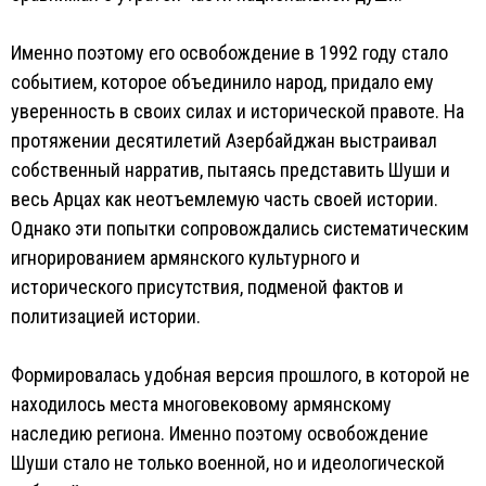
Именно поэтому его освобождение в 1992 году стало
событием, которое объединило народ, придало ему
уверенность в своих силах и исторической правоте. На
протяжении десятилетий Азербайджан выстраивал
собственный нарратив, пытаясь представить Шуши и
весь Арцах как неотъемлемую часть своей истории.
Однако эти попытки сопровождались систематическим
игнорированием армянского культурного и
исторического присутствия, подменой фактов и
политизацией истории.
Формировалась удобная версия прошлого, в которой не
находилось места многовековому армянскому
наследию региона. Именно поэтому освобождение
Шуши стало не только военной, но и идеологической