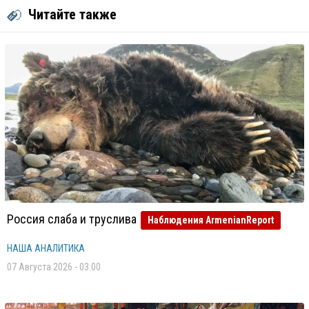
Читайте также
Россия слаба и труслива
Наблюдения ArmenianReport
НАША АНАЛИТИКА
07 Августа 2026 - 03:00