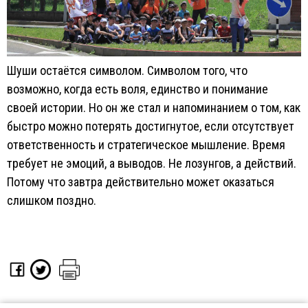
Шуши остаётся символом. Символом того, что
возможно, когда есть воля, единство и понимание
своей истории. Но он же стал и напоминанием о том, как
быстро можно потерять достигнутое, если отсутствует
ответственность и стратегическое мышление. Время
требует не эмоций, а выводов. Не лозунгов, а действий.
Потому что завтра действительно может оказаться
слишком поздно.