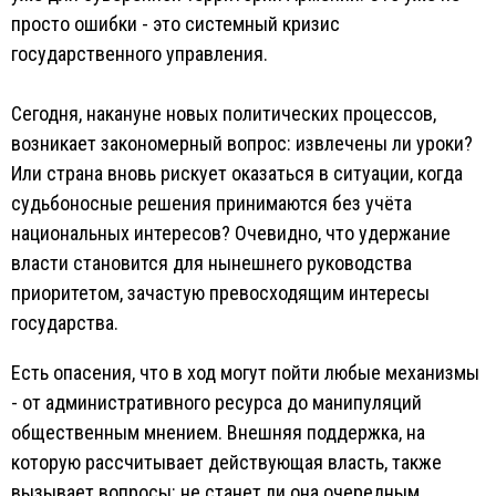
просто ошибки - это системный кризис
государственного управления.
Сегодня, накануне новых политических процессов,
возникает закономерный вопрос: извлечены ли уроки?
Или страна вновь рискует оказаться в ситуации, когда
судьбоносные решения принимаются без учёта
национальных интересов? Очевидно, что удержание
власти становится для нынешнего руководства
приоритетом, зачастую превосходящим интересы
государства.
Есть опасения, что в ход могут пойти любые механизмы
- от административного ресурса до манипуляций
общественным мнением. Внешняя поддержка, на
которую рассчитывает действующая власть, также
вызывает вопросы: не станет ли она очередным