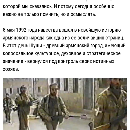
которой мы оказались. И потому сегодня особенно
важно не только помнить, но и осмыслять.
8 мая 1992 года навсегда вошёл в новейшую историю
армянского народа как одна из её величайших страниц.
В этот день Шуши - древний армянский город, имеющий
колоссальное культурное, духовное и стратегическое
значение - вернулся под контроль своих истинных
хозяев.