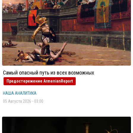
Самый опасный путь из всех возможных
Предостережение ArmenianReport
НАША АНАЛИТИКА
05 Августа 2026 - 03:00