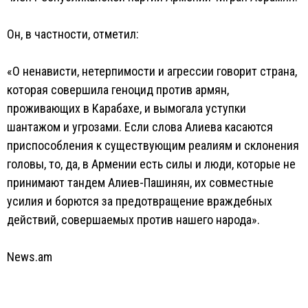
Он, в частности, отметил:
«О ненависти, нетерпимости и агрессии говорит страна,
которая совершила геноцид против армян,
проживающих в Карабахе, и вымогала уступки
шантажом и угрозами. Если слова Алиева касаются
приспособления к существующим реалиям и склонения
головы, то, да, в Армении есть силы и люди, которые не
принимают тандем Алиев-Пашинян, их совместные
усилия и борются за предотвращение враждебных
действий, совершаемых против нашего народа».
News.am