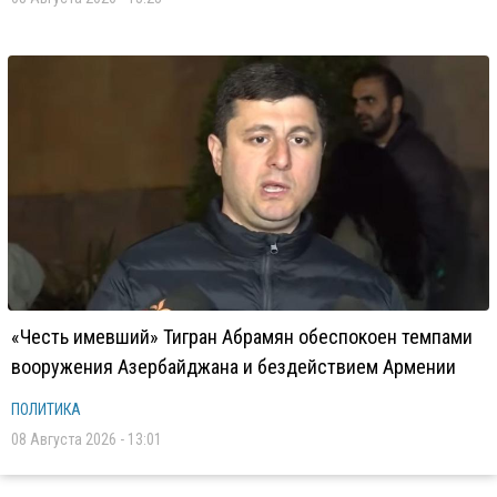
«Честь имевший» Тигран Абрамян обеспокоен темпами
вооружения Азербайджана и бездействием Армении
ПОЛИТИКА
08 Августа 2026 - 13:01