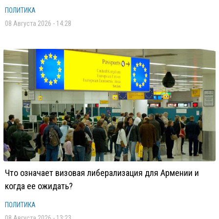
ПОЛИТИКА
08 Августа 2026 - 14:28
Что означает визовая либерализация для Армении и
когда ее ожидать?
ПОЛИТИКА
08 Августа 2026 - 13:23