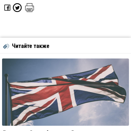
Читайте также