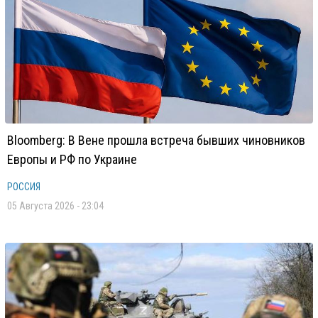
Bloomberg: В Вене прошла встреча бывших чиновников
Европы и РФ по Украине
РОССИЯ
05 Августа 2026 - 23:04