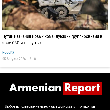
Путин назначил новых командующих группировками в
зоне СВО и главу тыла
РОССИЯ
05 Августа 2026 - 18:18
Любое использование материалов допускается только при