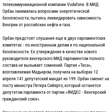
телекоммуникационной компании Vodafone. В МИД
Орбан занималась вопросами энергетической
безопасности, пытаясь ликвидировать зависимость
Венгрии от российских нефти и газа.
Орбан предстоят слушания еще в двух парламентских
комитетах - по иностранным делам и по национальной
безопасности. Ее утверждение в качестве нового
руководителя венгерского МИД парламентом полного
состава не вызывает сомнений. Партия «Тиса»,
возглавляемая Мадьяром, получила на выборах 12
апреля 141 депутатский мандат из 199. Орбан сменит на
посту министра Петера Сийярто, который останется
депутатом парламента от партии «ФИДЕС - Венгерский
гражданский союз».