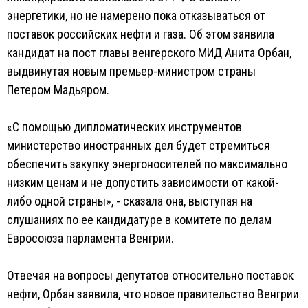
энергетики, но не намерено пока отказываться от
поставок российских нефти и газа. Об этом заявила
кандидат на пост главы венгерского МИД Анита Орбан,
выдвинутая новым премьер-министром страны
Петером Мадьяром.
«С помощью дипломатических инструментов
министерство иностранных дел будет стремиться
обеспечить закупку энергоносителей по максимально
низким ценам и не допустить зависимости от какой-
либо одной страны», - сказала она, выступая на
слушаниях по ее кандидатуре в комитете по делам
Евросоюза парламента Венгрии.
Отвечая на вопросы депутатов относительно поставок
нефти, Орбан заявила, что новое правительство Венгрии