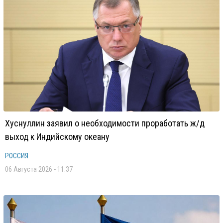
Хуснуллин заявил о необходимости проработать ж/д
выход к Индийскому океану
РОССИЯ
06 Августа 2026 - 11:37