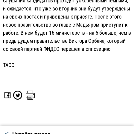
Слушания кандидатов проходят ускоренными темпами,
и ожидается, что уже во вторник они будут утверждены
на своих постах и приведены к присяге. После этого
новое правительство во главе с Мадьяром приступит к
работе. В нем будет 16 министерств - на 5 больше, чем в
предыдущем правительстве Виктора Орбана, который
со своей партией ФИДЕС перешел в оппозицию.
ТАСС