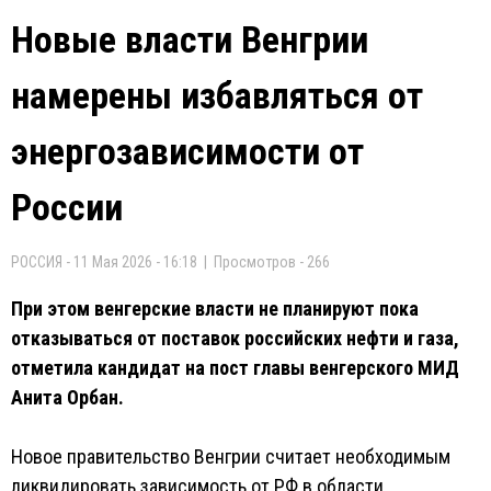
Новые власти Венгрии
намерены избавляться от
энергозависимости от
России
РОССИЯ - 11 Мая 2026 - 16:18 | Просмотров - 266
При этом венгерские власти не планируют пока
отказываться от поставок российских нефти и газа,
отметила кандидат на пост главы венгерского МИД
Анита Орбан.
Новое правительство Венгрии считает необходимым
ликвидировать зависимость от РФ в области