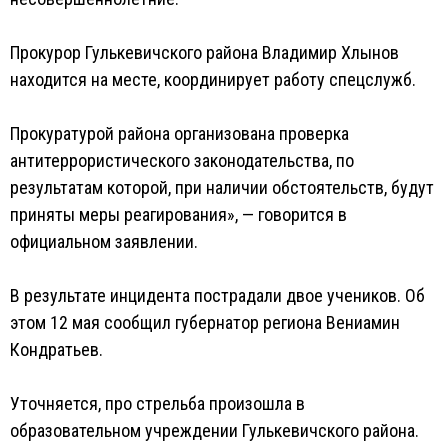
Прокурор Гулькевичского района Владимир Хлынов
находится на месте, координирует работу спецслужб.
Прокуратурой района организована проверка
антитеррористического законодательства, по
результатам которой, при наличии обстоятельств, будут
приняты меры реагирования», — говорится в
официальном заявлении.
В результате инцидента пострадали двое учеников. Об
этом 12 мая сообщил губернатор региона Вениамин
Кондратьев.
Уточняется, про стрельба произошла в
образовательном учреждении Гулькевичского района.