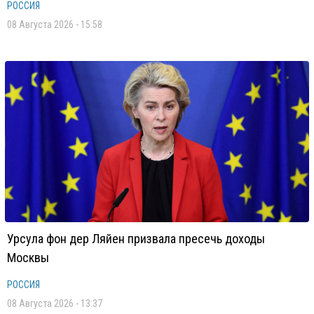
РОССИЯ
08 Августа 2026 - 15:58
Урсула фон дер Ляйен призвала пресечь доходы
Москвы
РОССИЯ
08 Августа 2026 - 13:37