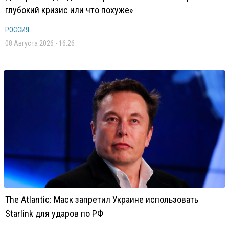
глубокий кризис или что похуже»
РОССИЯ
08 Августа 2026 - 16:26
The Atlantic: Маск запретил Украине использовать
Starlink для ударов по РФ