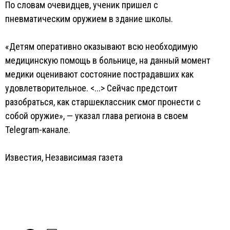
По словам очевидцев, ученик пришел с
пневматическим оружием в здание школы.
«Детям оперативно оказывают всю необходимую
медицинскую помощь в больнице, на данный момент
медики оценивают состояние пострадавших как
удовлетворительное. <...> Сейчас предстоит
разобраться, как старшеклассник смог пронести с
собой оружие», — указал глава региона в своем
Telegram-канале.
Известия
,
Независимая газета