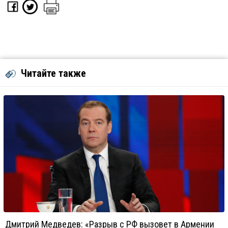
Читайте также
Дмитрий Медведев: «Разрыв с РФ вызовет в Армении