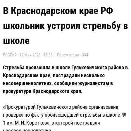
В Краснодарском крае РФ
школьник устроил стрельбу в
школе
РОССИЯ - 12 Мая 2026 - 15:36 | Просмотров - 334
Стрельба произошла в школе Гулькевичского района в
Краснодарском крае, пострадали несколько
несовершеннолетних, сообщили журналистам в
прокуратуре Краснодарского края.
«Прокуратурой Гулькевичского района организована
проверка по факту произошедшей стрельбы в школе №
1 им. М. И. Короткова, в которой пострадали
несовершеннолетние.