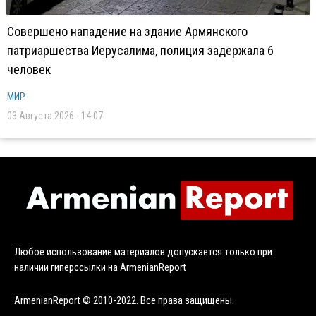
Совершено нападение на здание Армянского
патриаршества Иерусалима, полиция задержала 6
человек
МИР
03 Августа 2026 - 14:07
Любое использование материалов допускается только при
наличии гиперссылки на ArmenianReport
ArmenianReport © 2010-2022. Все права защищены.