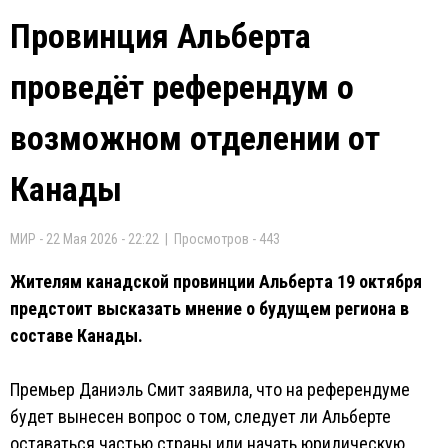
Провинция Альберта
проведёт референдум о
возможном отделении от
Канады
МИР - 22 Мая 2026 - 22:22 | Просмотров - 443
Жителям канадской провинции Альберта 19 октября
предстоит высказать мнение о будущем региона в
составе Канады.
Премьер Даниэль Смит заявила, что на референдуме
будет вынесен вопрос о том, следует ли Альберте
оставаться частью страны или начать юридическую