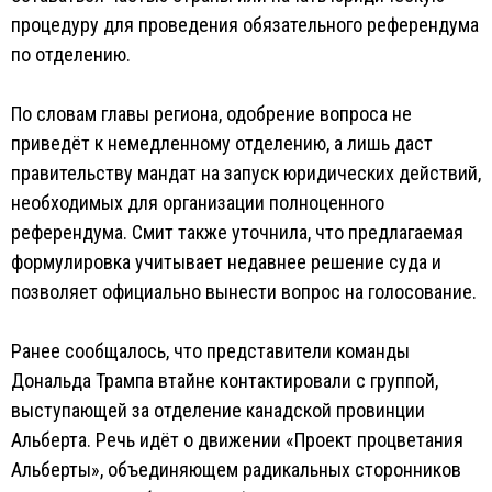
процедуру для проведения обязательного референдума
по отделению.
По словам главы региона, одобрение вопроса не
приведёт к немедленному отделению, а лишь даст
правительству мандат на запуск юридических действий,
необходимых для организации полноценного
референдума. Смит также уточнила, что предлагаемая
формулировка учитывает недавнее решение суда и
позволяет официально вынести вопрос на голосование.
Ранее сообщалось, что представители команды
Дональда Трампа втайне контактировали с группой,
выступающей за отделение канадской провинции
Альберта. Речь идёт о движении «Проект процветания
Альберты», объединяющем радикальных сторонников