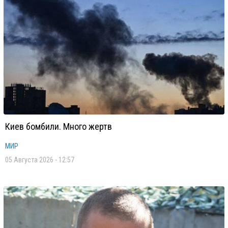
Киев бомбили. Много жертв
МИР
05 Августа 2026 - 12:57