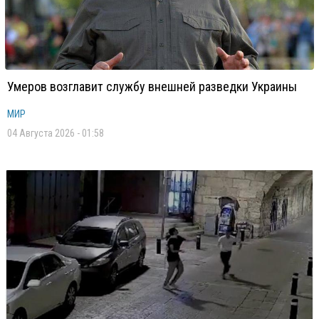
Умеров возглавит службу внешней разведки Украины
МИР
04 Августа 2026 - 01:58