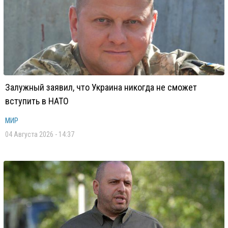
Залужный заявил, что Украина никогда не сможет
вступить в НАТО
МИР
04 Августа 2026 - 14:37