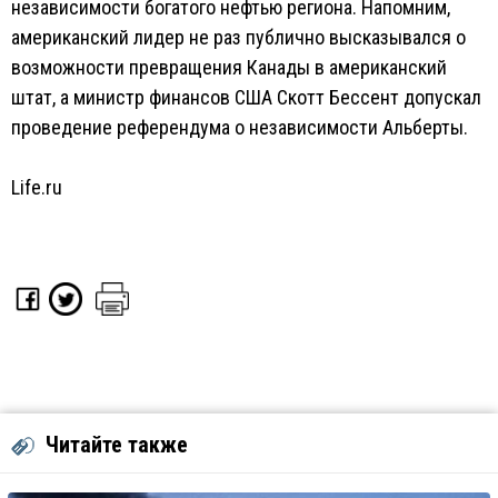
независимости богатого нефтью региона. Напомним,
американский лидер не раз публично высказывался о
возможности превращения Канады в американский
штат, а министр финансов США Скотт Бессент допускал
проведение референдума о независимости Альберты.
Life.ru
Читайте также