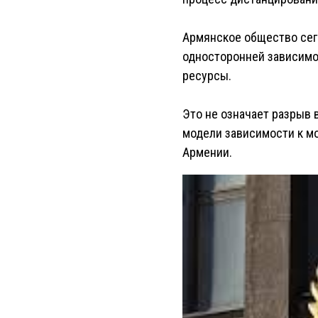
Армянское общество сего
односторонней зависимо
ресурсы.
Это не означает разрыв 
модели зависимости к мо
Армении.