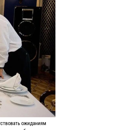
тствовать ожиданиям