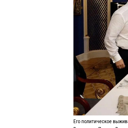
Его политическое выжив