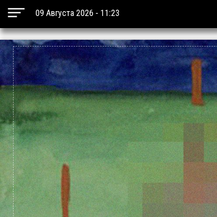
09 Августа 2026 - 11:23