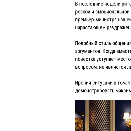
В последние недели рит
резкой и эмоциональной
премьер-министра нашей 
нарастающем раздражени
Подобный стиль общения 
аргументов. Когда вмест
повестка уступает место
вопросом: не является 
Ирония ситуации в том, 
демонстрировать максим