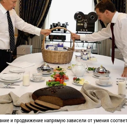
ание и продвижение напрямую зависели от умения соотве