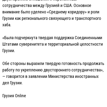
сотрудничества между Грузией и США. Основное
внимание было уделено «Среднему коридору» и роли
Грузии как регионального связующего и транспортного
хаба.
«Была подчеркнута твердая поддержка Соединенными
Штатами суверенитета и территориальной целостности
Грузии.
Обе стороны выразили твердую готовность продолжать
работу по укреплению двустороннего сотрудничества»,
— говорится в заявлении Министерства иностранных
дел Грузии.
Грузия Online