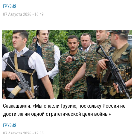
ГРУЗИЯ
07 Августа 2026 - 16:49
Саакашвили: «Мы спасли Грузию, поскольку Россия не
достигла ни одной стратегической цели войны»
ГРУЗИЯ
07 Августа 2026 - 12:55