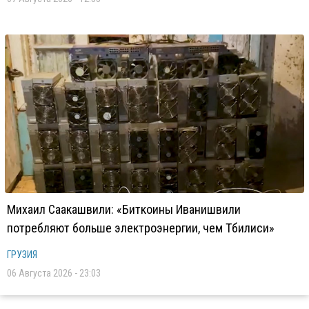
Михаил Саакашвили: «Биткоины Иванишвили
потребляют больше электроэнергии, чем Тбилиси»
ГРУЗИЯ
06 Августа 2026 - 23:03