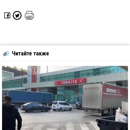
Читайте также