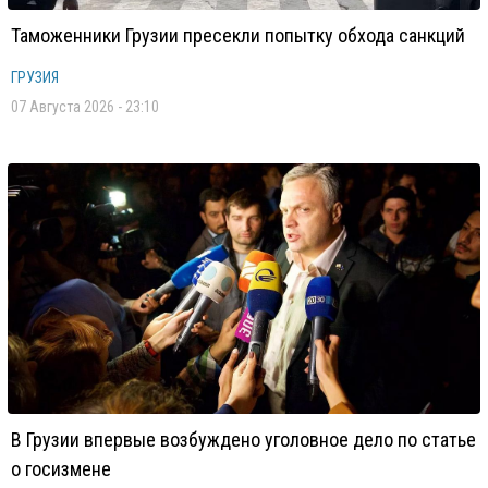
Таможенники Грузии пресекли попытку обхода санкций
ГРУЗИЯ
07 Августа 2026 - 23:10
В Грузии впервые возбуждено уголовное дело по статье
о госизмене