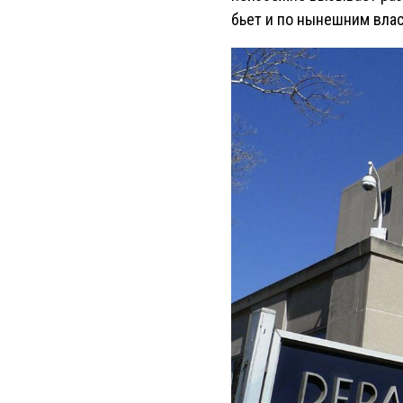
бьет и по нынешним вла