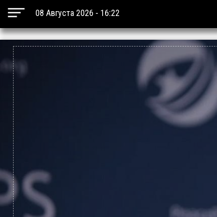
08 Августа 2026 - 16:22