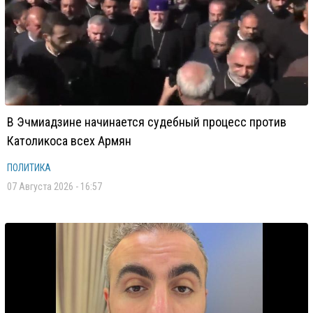
В Эчмиадзине начинается судебный процесс против
Католикоса всех Армян
ПОЛИТИКА
07 Августа 2026 - 16:57