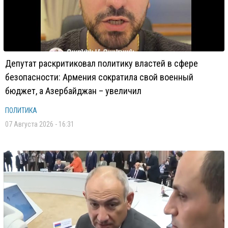
Депутат раскритиковал политику властей в сфере
безопасности: Армения сократила свой военный
бюджет, а Азербайджан – увеличил
ПОЛИТИКА
07 Августа 2026 - 16:31