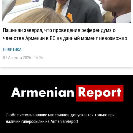
Пашинян заверил, что проведение референдума о
членстве Армении в ЕС на данный момент невозможно
ПОЛИТИКА
07 Августа 2026 - 16:25
Любое использование материалов допускается только при
наличии гиперссылки на ArmenianReport