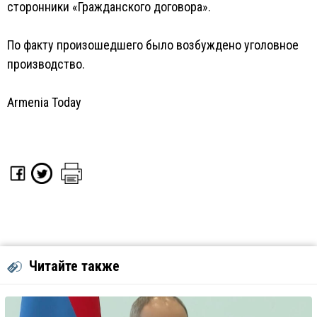
сторонники «Гражданского договора».
По факту произошедшего было возбуждено уголовное
производство.
Armenia Today
Читайте также