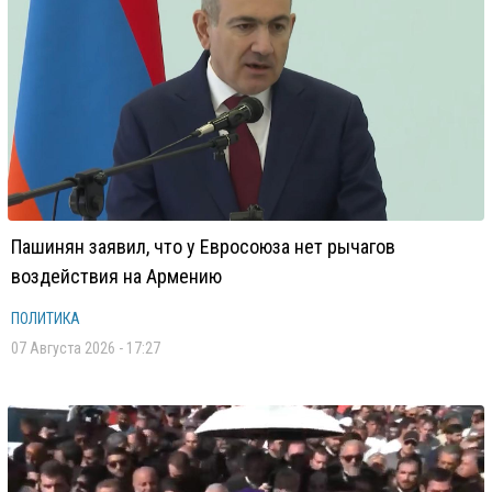
Пашинян заявил, что у Евросоюза нет рычагов
воздействия на Армению
ПОЛИТИКА
07 Августа 2026 - 17:27