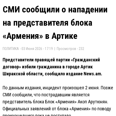
СМИ сообщили о нападении
на представителя блока
«Армения» в Артике
ПОЛИТИКА - 03 Июня 2026 - 17:19 | Просмотров - 232
Представители правящей партии «Гражданский
договор» избили гражданина в городе Артик
Ширакской области, сообщило издание News.am.
По данным издания, инцидент произошел 2 июня. Позже
СМИ сообщили, что пострадавшим является
представитель блока Блок «Армения» Акоп Арутюнян.
Официальных заявлений от блока «Армения» по поводу
произошедшего пока не поступало.