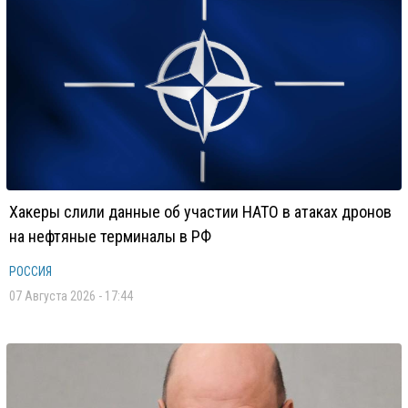
Хакеры слили данные об участии НАТО в атаках дронов
на нефтяные терминалы в РФ
РОССИЯ
07 Августа 2026 - 17:44