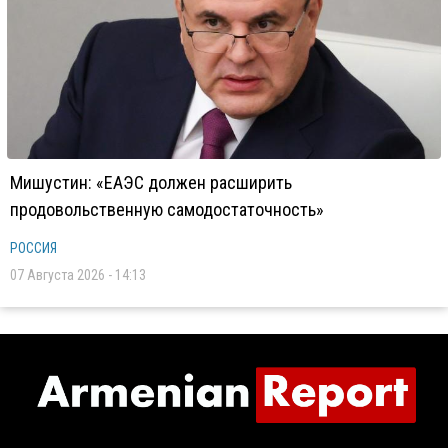
Мишустин: «ЕАЭС должен расширить
продовольственную самодостаточность»
РОССИЯ
07 Августа 2026 - 14:13