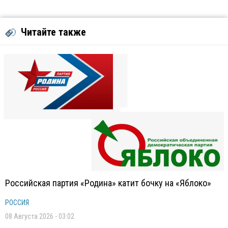
Читайте также
Российская партия «Родина» катит бочку на «Яблоко»
РОССИЯ
08 Августа 2026 - 03:02