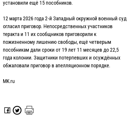
установили ещё 15 пособников.
12 марта 2026 года 2-й Западный окружной военный суд
огласил приговор. Непосредственных участников
теракта и 11 их сообщников приговорили к
пожизненному лишению свободы, ещё четверым
пособникам дали сроки от 19 лет 11 месяцев до 22,5
года колонии. Защитники потерпевших и осуждённых
обжаловали приговор в апелляционном порядке.
MK.ru