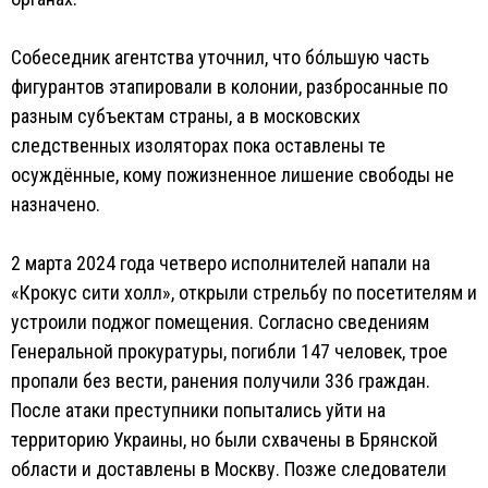
Собеседник агентства уточнил, что бо́льшую часть
фигурантов этапировали в колонии, разбросанные по
разным субъектам страны, а в московских
следственных изоляторах пока оставлены те
осуждённые, кому пожизненное лишение свободы не
назначено.
2 марта 2024 года четверо исполнителей напали на
«Крокус сити холл», открыли стрельбу по посетителям и
устроили поджог помещения. Согласно сведениям
Генеральной прокуратуры, погибли 147 человек, трое
пропали без вести, ранения получили 336 граждан.
После атаки преступники попытались уйти на
территорию Украины, но были схвачены в Брянской
области и доставлены в Москву. Позже следователи