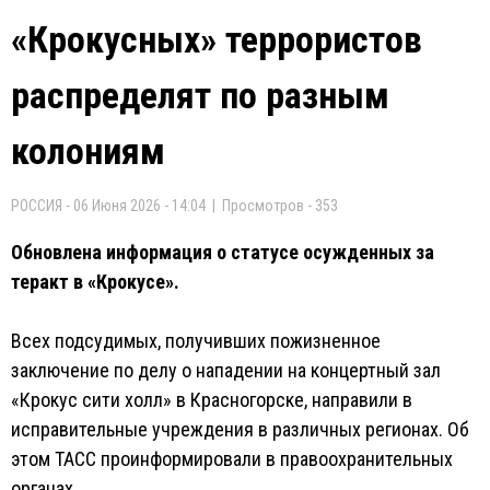
«Крокусных» террористов
распределят по разным
колониям
РОССИЯ - 06 Июня 2026 - 14:04 | Просмотров - 353
Обновлена информация о статусе осужденных за
теракт в «Крокусе».
Всех подсудимых, получивших пожизненное
заключение по делу о нападении на концертный зал
«Крокус сити холл» в Красногорске, направили в
исправительные учреждения в различных регионах. Об
этом ТАСС проинформировали в правоохранительных
органах.