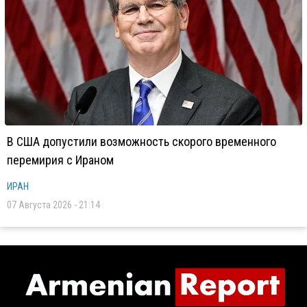
В США допустили возможность скорого временного
перемирия с Ираном
ИРАН
07 Августа 2026 - 21:14