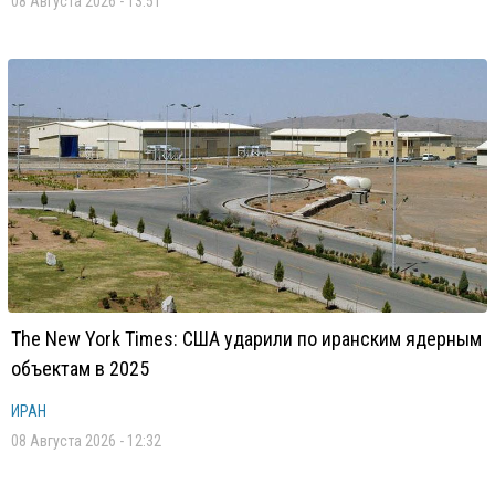
08 Августа 2026 - 13:51
The New York Times: США ударили по иранским ядерным
объектам в 2025
ИРАН
08 Августа 2026 - 12:32