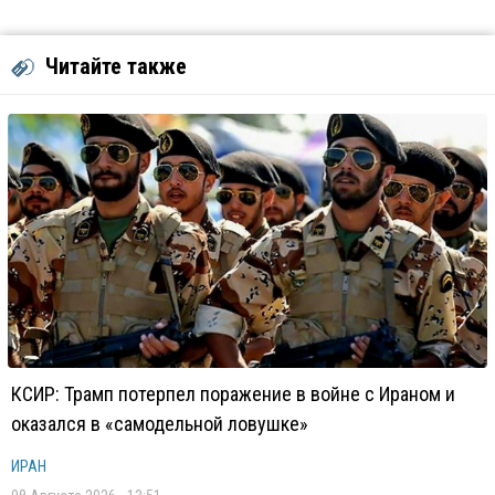
Читайте также
КСИР: Трамп потерпел поражение в войне с Ираном и
оказался в «самодельной ловушке»
ИРАН