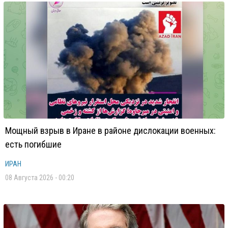
Мощный взрыв в Иране в районе дислокации военных:
есть погибшие
ИРАН
08 Августа 2026 - 00:20