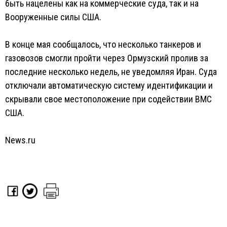
быть нацелены как на коммерческие суда, так и на
Вооруженные силы США.
В конце мая сообщалось, что несколько танкеров и
газовозов смогли пройти через Ормузский пролив за
последние несколько недель, не уведомляя Иран. Суда
отключали автоматическую систему идентификации и
скрывали свое местоположение при содействии ВМС
США.
News.ru