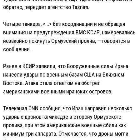
обратно, передает агентство Tasnim.
Четыре танкера, <...> без координации и не обращая
внимания на предупреждения ВМС КСИР, намеревались
незаконно покинуть Ормузский пролив, — говорится в
сообщении.
Ранее в КСИР заявили, что Вооруженные силы Ирана
нанесли удары по военным базам США на Ближнем
Востоке. Атака стала ответом на обстрел
американскими военными иранских островов.
Телеканал CNN сообщил, что Иран направил несколько
ударных дронов-камикадзе в сторону Ормузского
пролива, при этом американские военные сбили как
минимум три аппарата. Отмечается, что дроны могли