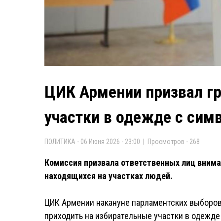
ЦИК Армении призвал г
участки в одежде с сим
ПОЛИТИКА - 06 Июня 2026 - 23:00 | Просмотров - 268
Комиссия призвала ответственных лиц внима
находящихся на участках людей.
ЦИК Армении накануне парламентских выборов 
приходить на избирательные участки в одежде