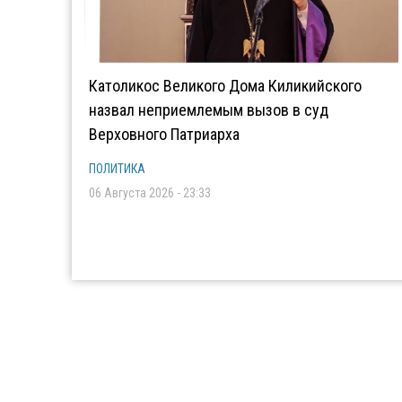
Католикос Великого Дома Киликийского
назвал неприемлемым вызов в суд
Верховного Патриарха
ПОЛИТИКА
06 Августа 2026 - 23:33