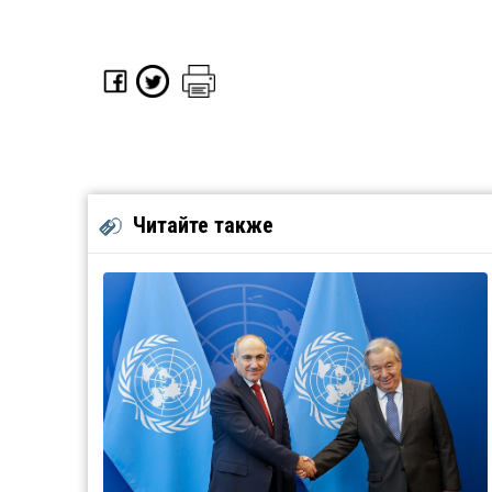
Читайте также