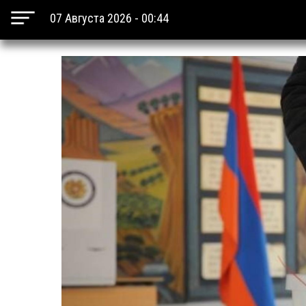
07 Августа 2026 - 00:44