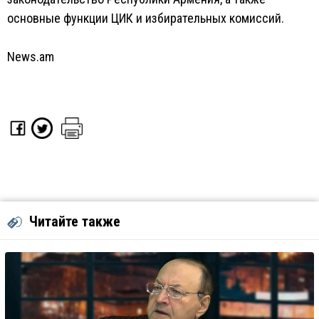
основные функции ЦИК и избирательных комиссий.
News.am
Читайте также