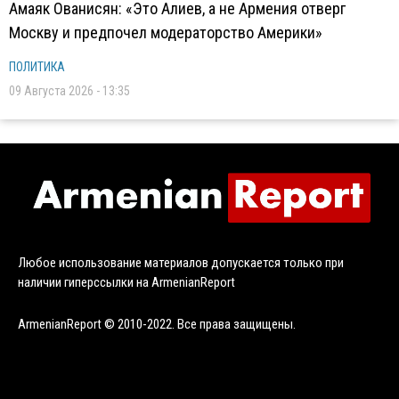
Амаяк Ованисян: «Это Алиев, а не Армения отверг
Москву и предпочел модераторство Америки»
ПОЛИТИКА
09 Августа 2026 - 13:35
Любое использование материалов допускается только при
наличии гиперссылки на ArmenianReport
ArmenianReport © 2010-2022. Все права защищены.