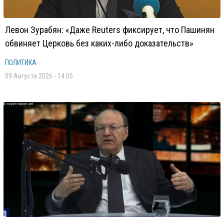
Левон Зурабян: «Даже Reuters фиксирует, что Пашинян
обвиняет Церковь без каких-либо доказательств»
ПОЛИТИКА
09 Августа 2026 - 14:05