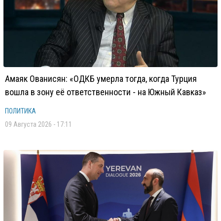
Амаяк Ованисян: «ОДКБ умерла тогда, когда Турция
вошла в зону её ответственности - на Южный Кавказ»
ПОЛИТИКА
09 Августа 2026 - 17:11