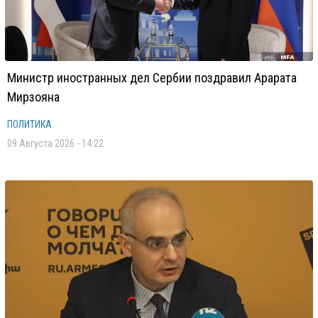
Министр иностранных дел Сербии поздравил Арарата
Мирзояна
ПОЛИТИКА
09 Августа 2026 - 14:22