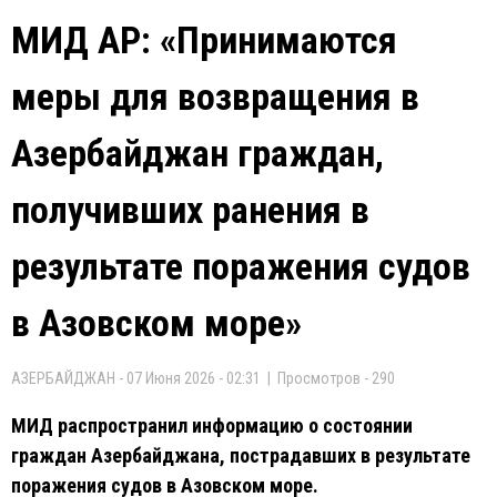
МИД АР: «Принимаются
меры для возвращения в
Азербайджан граждан,
получивших ранения в
результате поражения судов
в Азовском море»
АЗЕРБАЙДЖАН - 07 Июня 2026 - 02:31 | Просмотров - 290
МИД распространил информацию о состоянии
граждан Азербайджана, пострадавших в результате
поражения судов в Азовском море.