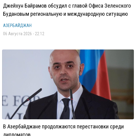
Джейхун Байрамов обсудил с главой Офиса Зеленского
Будановым региональную и международную ситуацию
АЗЕРБАЙДЖАН
06 Августа 2026 - 22:12
В Азербайджане продолжаются перестановки среди
дипломатов