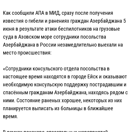
Как сообщили АПА в МИД, сразу после получения
известия о гибели и ранениях граждан Азербайджана 5
июня в результате атаки беспилотников на грузовые
суда в Азовском море сотрудники посольства
Азербайджана в России незамедлительно выехали на
место происшествия:
«Сотрудники консульского отдела посольства в
настоящее время находятся в городе Ейск и оказывают
необходимую консульскую поддержку пострадавшим и
спасённым гражданам Азербайджана, находясь рядом с
ними. Состояние раненых хорошее, некоторых из них
планируется выписать из больницы в ближайшее
время.