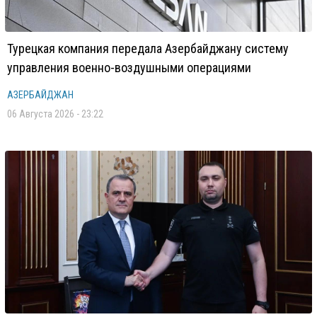
Турецкая компания передала Азербайджану систему
управления военно-воздушными операциями
АЗЕРБАЙДЖАН
06 Августа 2026 - 23:22