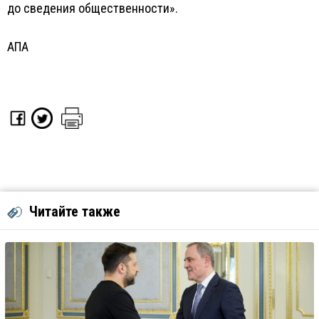
до сведения общественности».
АПА
Читайте также