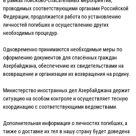
В рамках поисково-спасательных мероприятий,
проводимых соответствующими органами Российской
Федерации, продолжается работа по установлению
личностей погибших и осуществлению других
необходимых процедур.
Одновременно принимаются необходимые меры по
оформлению документов для спасённых граждан
Азербайджана, обеспечению их свидетельствами на
возвращение и организации их возвращения на родину.
Министерство иностранных дел Азербайджана держит
ситуацию на особом контроле и осуществляет тесную
координацию с соответствующими ведомствами.
Дополнительная информация о личностях погибших, а
также о доставке их тел в нашу страну будет доведена