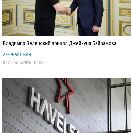
Владимир Зеленский принял Джейхуна Байрамова
АЗЕРБАЙДЖАН
07 Августа 2026 - 01:08