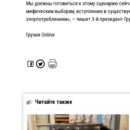
Мы должны готовиться к этому сценарию сейчас
мифическим выборам, вступлению в существу
злоупотреблениям», — пишет 3-й президент Гр
Грузия Online
Читайте также