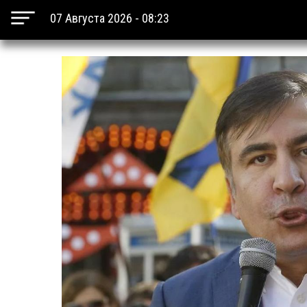
07 Августа 2026 - 08:23