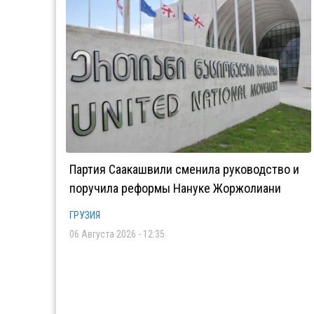
Партия Саакашвили сменила руководство и
поручила реформы Нануке Жоржолиани
ГРУЗИЯ
06 Августа 2026 - 12:35