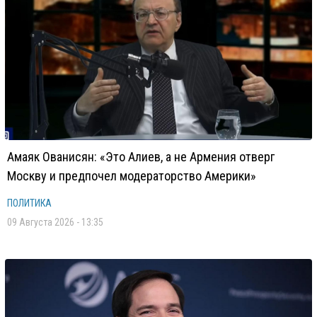
Амаяк Ованисян: «Это Алиев, а не Армения отверг
Москву и предпочел модераторство Америки»
ПОЛИТИКА
09 Августа 2026 - 13:35