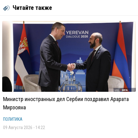
Читайте также
Министр иностранных дел Сербии поздравил Арарата
Мирзояна
ПОЛИТИКА
09 Августа 2026 - 14:22