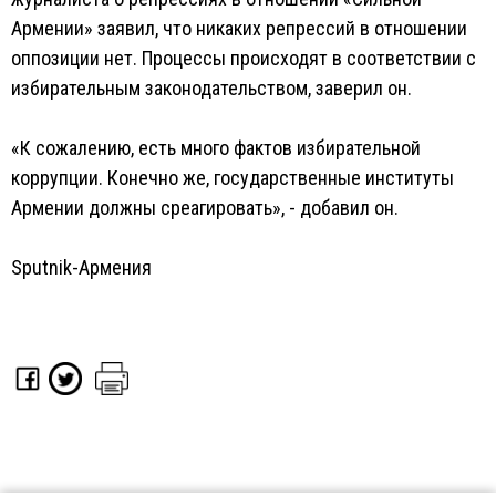
Армении» заявил, что никаких репрессий в отношении
оппозиции нет. Процессы происходят в соответствии с
избирательным законодательством, заверил он.
«К сожалению, есть много фактов избирательной
коррупции. Конечно же, государственные институты
Армении должны среагировать», - добавил он.
Sputnik-Армения