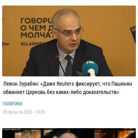
Левон Зурабян: «Даже Reuters фиксирует, что Пашинян
обвиняет Церковь без каких-либо доказательств»
ПОЛИТИКА
09 Августа 2026 - 14:05