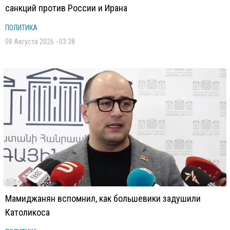
санкций против России и Ирана
ПОЛИТИКА
08 Августа 2026 - 03:38
Мамиджанян вспомнил, как большевики задушили
Католикоса