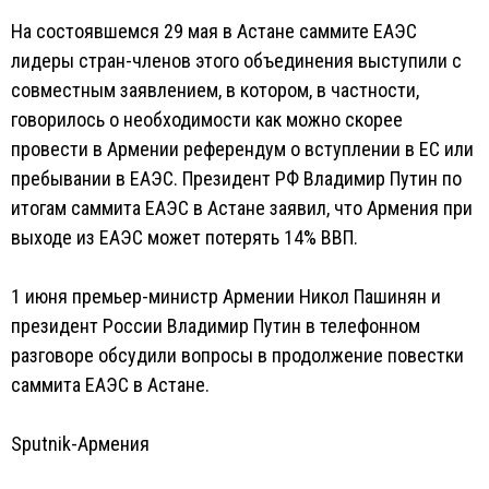
На состоявшемся 29 мая в Астане саммите ЕАЭС
лидеры стран-членов этого объединения выступили с
совместным заявлением, в котором, в частности,
говорилось о необходимости как можно скорее
провести в Армении референдум о вступлении в ЕС или
пребывании в ЕАЭС. Президент РФ Владимир Путин по
итогам саммита ЕАЭС в Астане заявил, что Армения при
выходе из ЕАЭС может потерять 14% ВВП.
1 июня премьер-министр Армении Никол Пашинян и
президент России Владимир Путин в телефонном
разговоре обсудили вопросы в продолжение повестки
саммита ЕАЭС в Астане.
Sputnik-Армения