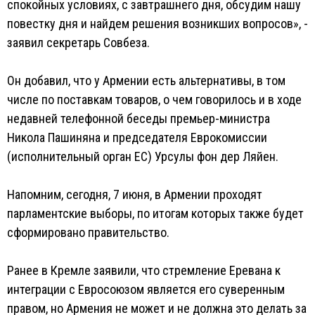
спокойных условиях, с завтрашнего дня, обсудим нашу
повестку дня и найдем решения возникших вопросов», -
заявил секретарь Совбеза.
Он добавил, что у Армении есть альтернативы, в том
числе по поставкам товаров, о чем говорилось и в ходе
недавней телефонной беседы премьер-министра
Никола Пашиняна и председателя Еврокомиссии
(исполнительный орган ЕС) Урсулы фон дер Ляйен.
Напомним, сегодня, 7 июня, в Армении проходят
парламентские выборы, по итогам которых также будет
сформировано правительство.
Ранее в Кремле заявили, что стремление Еревана к
интеграции с Евросоюзом является его суверенным
правом, но Армения не может и не должна это делать за