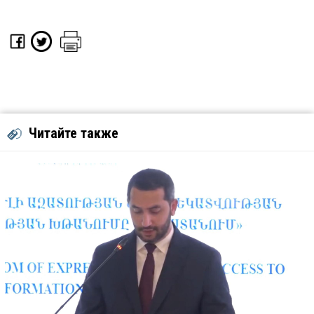
Читайте также