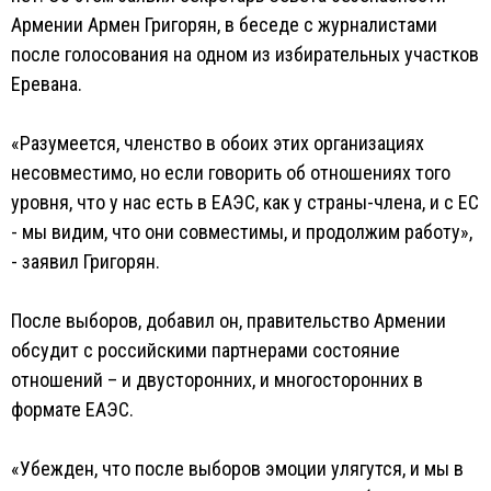
Армении Армен Григорян, в беседе с журналистами
после голосования на одном из избирательных участков
Еревана.
«Разумеется, членство в обоих этих организациях
несовместимо, но если говорить об отношениях того
уровня, что у нас есть в ЕАЭС, как у страны-члена, и с ЕС
- мы видим, что они совместимы, и продолжим работу»,
- заявил Григорян.
После выборов, добавил он, правительство Армении
обсудит с российскими партнерами состояние
отношений – и двусторонних, и многосторонних в
формате ЕАЭС.
«Убежден, что после выборов эмоции улягутся, и мы в