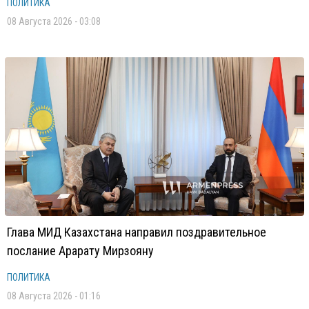
ПОЛИТИКА
08 Августа 2026 - 03:08
Глава МИД Казахстана направил поздравительное
послание Арарату Мирзояну
ПОЛИТИКА
08 Августа 2026 - 01:16