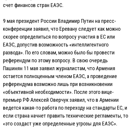
счет финансов стран ЕАЭС.
9 мая президент России Владимир Путин на пресс-
конференции заявил, что Еревану следует как можно
скорее определиться по вопросу участия в ЕС или
ЕАЭС, допустив возможность «интеллигентного
развода». По его словам, можно было бы провести
референдум по этому вопросу. В свою очередь
Пашинян 11 мая заявил журналистам, что Армения
остается полноценным членом ЕАЭС, а проведение
референдума возможно лишь при возникновении
«объективной необходимости». После этого вице-
премьер РФ Алексей Оверчук заявил, что в Армении
ведется какая-то работа по переходу на стандарты ЕС, и
если страна начнет править технические регламенты, то
«это создаст уже определенные угрозы для ЕАЭС».