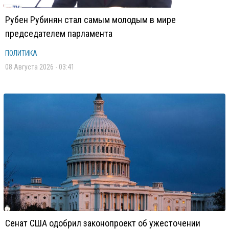
Рубен Рубинян стал самым молодым в мире
председателем парламента
ПОЛИТИКА
08 Августа 2026 - 03:41
Сенат США одобрил законопроект об ужесточении