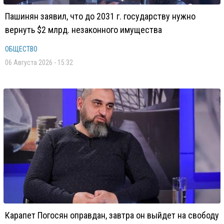
Пашинян заявил, что до 2031 г. государству нужно
вернуть $2 млрд. незаконного имущества
ОБЩЕСТВО
06 Августа 2026 - 15:32
Карапет Погосян оправдан, завтра он выйдет на свободу