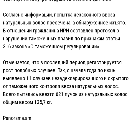
Согласно информации, попытка незаконного ввоза
натуральных волос пресечена, а обнаруженное изъято.
В отношении гражданина ИРИ составлен протокол о
нарушении таможенных правил по признакам статьи
316 закона «О таможенном регулировании».
Отмечается, что в последний период регистрируется
рост подобных случаев. Так, с начала года по июнь
выявлено 11 случаев незадекларированного и скрытого
от таможенного контроля ввоза натуральных волос.
Всего пытались ввезти 621 пучок из натуральных волос
общим весом 135,7 кг.
Panorama.am