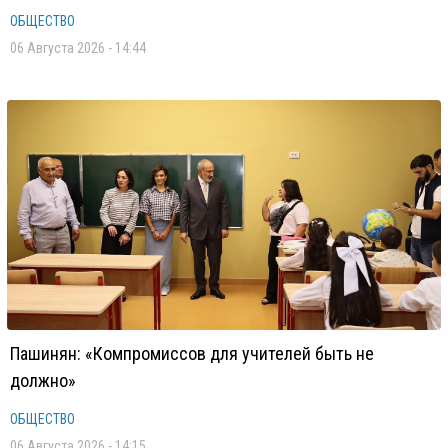
ОБЩЕСТВО
06 Августа 2026 - 14:44
Пашинян: «Компромиссов для учителей быть не
должно»
ОБЩЕСТВО
06 Августа 2026 - 14:15