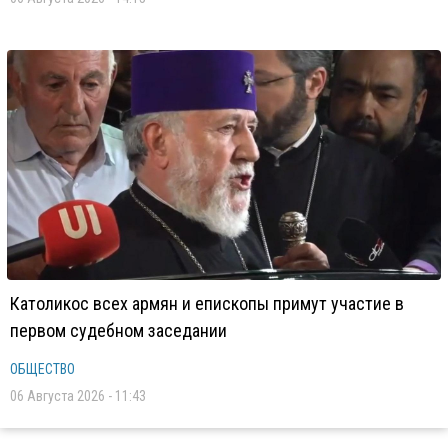
Католикос всех армян и епископы примут участие в
первом судебном заседании
ОБЩЕСТВО
06 Августа 2026 - 11:43