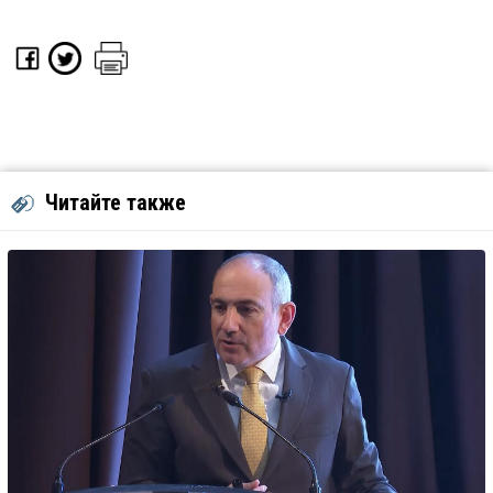
Читайте также