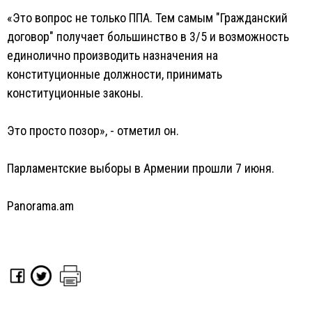
«Это вопрос не только ППА. Тем самым "Гражданский
договор" получает большинство в 3/5 и возможность
единолично производить назначения на
конституционные должности, принимать
конституционные законы.
Это просто позор», - отметил он.
Парламентские выборы в Армении прошли 7 июня.
Panorama.am