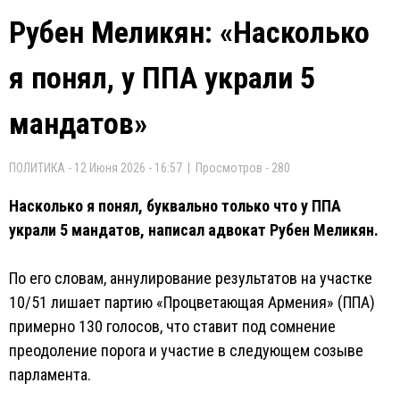
Рубен Меликян: «Насколько
я понял, у ППА украли 5
мандатов»
ПОЛИТИКА - 12 Июня 2026 - 16:57 | Просмотров - 280
Насколько я понял, буквально только что у ППА
украли 5 мандатов, написал адвокат Рубен Меликян.
По его словам, аннулирование результатов на участке
10/51 лишает партию «Процветающая Армения» (ППА)
примерно 130 голосов, что ставит под сомнение
преодоление порога и участие в следующем созыве
парламента.