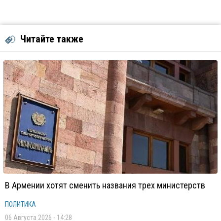
Читайте также
В Армении хотят сменить названия трех министерств
ПОЛИТИКА
06 Августа 2026 - 14:28