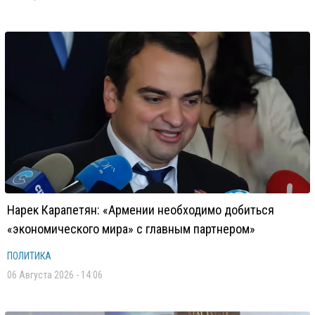
Нарек Карапетян: «Армении необходимо добиться
«экономического мира» с главным партнером»
ПОЛИТИКА
06 Августа 2026 - 14:06