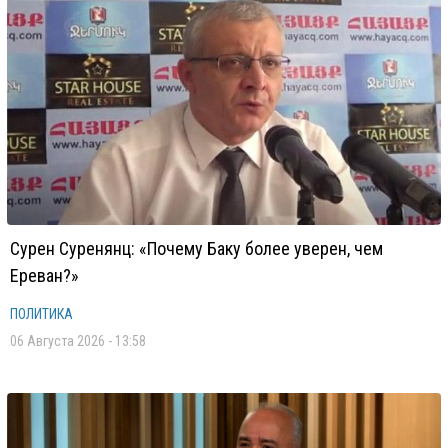
Сурен Суренянц: «Почему Баку более уверен, чем
Ереван?»
ПОЛИТИКА
06 Августа 2026 - 13:58