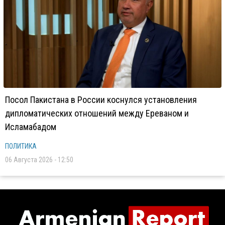
Посол Пакистана в России коснулся установления
дипломатических отношений между Ереваном и
Исламабадом
ПОЛИТИКА
06 Августа 2026 - 12:50