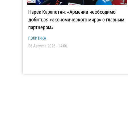
Нарек Карапетян: «Армении необходимо
добиться «экономического мира» с главным
партнером»
ПОЛИТИКА
06 Августа 2026 - 14:06