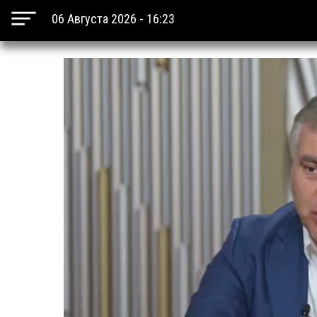
06 Августа 2026 - 16:23