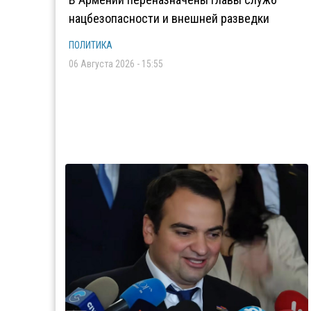
нацбезопасности и внешней разведки
ПОЛИТИКА
06 Августа 2026 - 15:55