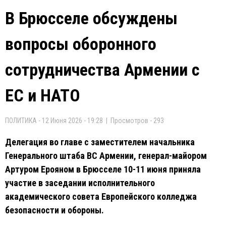
В Брюсселе обсуждены
вопросы оборонного
сотрудничества Армении с
ЕС и НАТО
ПОЛИТИКА - 12 Июня 2026 - 19:28 | Просмотров - 293
Делегация во главе с заместителем начальника
Генерального штаба ВС Армении, генерал-майором
Артуром Ерояном в Брюсселе 10-11 июня приняла
участие в заседании исполнительного
академического совета Европейского колледжа
безопасности и обороны.