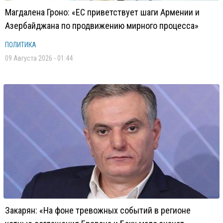
Магдалена Гроно: «ЕС приветствует шаги Армении и
Азербайджана по продвижению мирного процесса»
ПОЛИТИКА
09 Августа 2026 - 01:44
Закарян: «На фоне тревожных событий в регионе