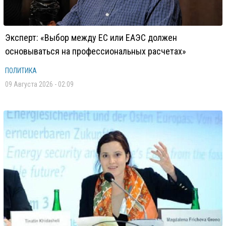
Эксперт: «Выбор между ЕС или ЕАЭС должен
основываться на профессиональных расчетах»
ПОЛИТИКА
09 Августа 2026 - 02:09