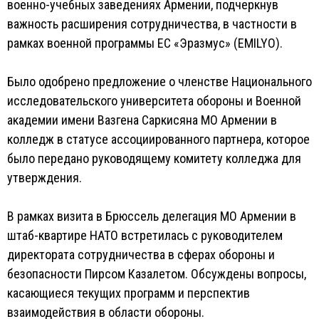
военно-учебных заведениях Армении, подчеркнув
важность расширения сотрудничества, в частности в
рамках военной программы ЕС «Эразмус» (EMILYO).
Было одобрено предложение о членстве Национального
исследовательского университета обороны и Военной
академии имени Вазгена Саркисяна МО Армении в
колледж в статусе ассоциированного партнера, которое
было передано руководящему комитету колледжа для
утверждения.
В рамках визита в Брюссель делегация МО Армении в
штаб-квартире НАТО встретилась с руководителем
директората сотрудничества в сферах обороны и
безопасности Пирсом Казалетом. Обсуждены вопросы,
касающиеся текущих программ и перспектив
взаимодействия в области обороны.