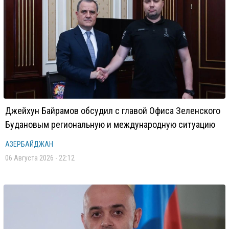
Джейхун Байрамов обсудил с главой Офиса Зеленского
Будановым региональную и международную ситуацию
АЗЕРБАЙДЖАН
06 Августа 2026 - 22:12