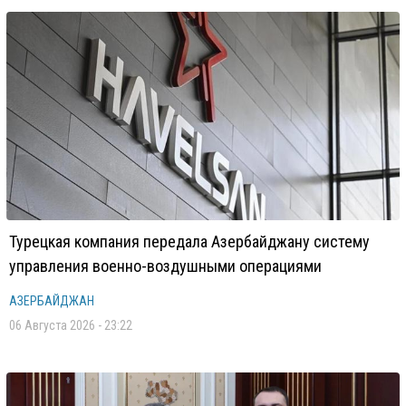
Турецкая компания передала Азербайджану систему
управления военно-воздушными операциями
АЗЕРБАЙДЖАН
06 Августа 2026 - 23:22