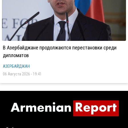
В Азербайджане продолжаются перестановки среди
дипломатов
АЗЕРБАЙДЖАН
06 Августа 2026 - 19:41