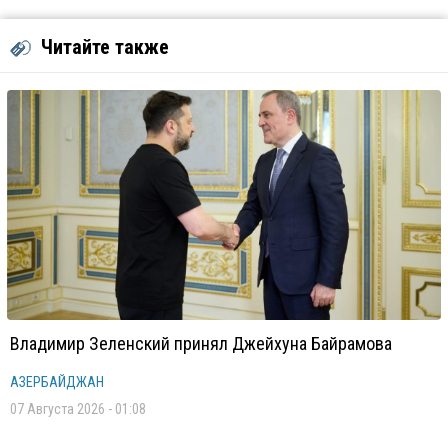
Читайте также
Владимир Зеленский принял Джейхуна Байрамова
АЗЕРБАЙДЖАН
07 Августа 2026 - 01:08