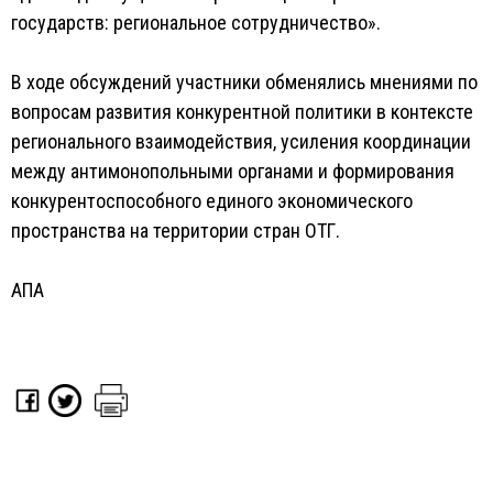
государств: региональное сотрудничество».
В ходе обсуждений участники обменялись мнениями по
вопросам развития конкурентной политики в контексте
регионального взаимодействия, усиления координации
между антимонопольными органами и формирования
конкурентоспособного единого экономического
пространства на территории стран ОТГ.
АПА