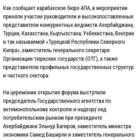
Как сообщает карабахское бюро АПА, в мероприятии
приняли участие руководители и высокопоставленные
представители конкурентных ведомств Азербайджана,
Турции, Казахстана, Кыргызстана, Узбекистана, Венгрии
и так называемой «Турецкой Республики Северного
Кипра», заместитель генерального секретаря
Организации тюркских государств (ОТГ), а также
представители профильных государственных структур
и частного сектора.
На церемонии открытия форума выступили
председатель Государственного агентства по
антимонопольному контролю и надзору над
потребительским рынком при президенте
Азербайджана Эльнур Багиров, заместитель министра
экономики Самед Баширли и заместитель генерального