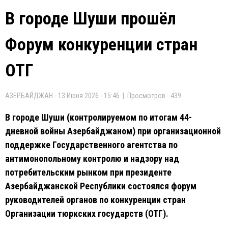
В городе Шуши прошёл
Форум конкуренции стран
ОТГ
АЗЕРБАЙДЖАН - 13 Июня 2026 - 15:46 | Просмотров - 439
В городе Шуши (контролируемом по итогам 44-
дневной войны Азербайджаном) при организационной
поддержке Государственного агентства по
антимонопольному контролю и надзору над
потребительским рынком при президенте
Азербайджанской Республики состоялся форум
руководителей органов по конкуренции стран
Организации тюркских государств (ОТГ).