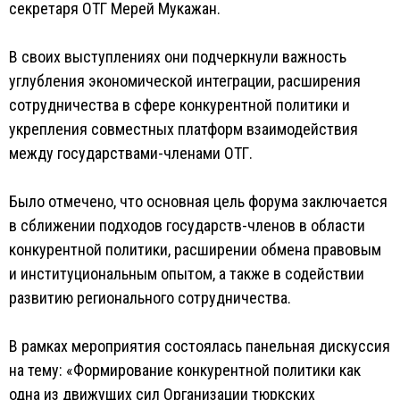
секретаря ОТГ Мерей Мукажан.
В своих выступлениях они подчеркнули важность
углубления экономической интеграции, расширения
сотрудничества в сфере конкурентной политики и
укрепления совместных платформ взаимодействия
между государствами-членами ОТГ.
Было отмечено, что основная цель форума заключается
в сближении подходов государств-членов в области
конкурентной политики, расширении обмена правовым
и институциональным опытом, а также в содействии
развитию регионального сотрудничества.
В рамках мероприятия состоялась панельная дискуссия
на тему: «Формирование конкурентной политики как
одна из движущих сил Организации тюркских