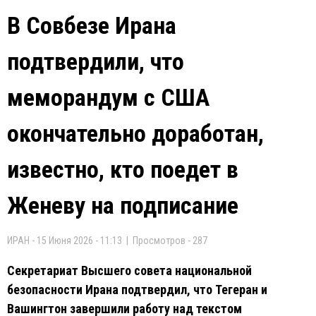
В Совбезе Ирана
подтвердили, что
меморандум с США
окончательно доработан,
известно, кто поедет в
Женеву на подписание
ИРАН - 15 Июня 2026 - 11:13 | Просмотров - 287
Секретариат Высшего совета национальной
безопасности Ирана подтвердил, что Тегеран и
Вашингтон завершили работу над текстом