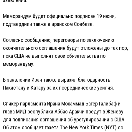
заявлении.
Меморандум будет официально подписан 19 июня,
подтвердили также в иранском Совбезе.
Согласно сообщению, переговоры по заключению
окончательного соглашения будут отложены до тех пор,
пока США не выполнят свои обязательства по
меморандуму.
В заявлении Иран также выразил благодарность
Пакистану и Катару за их посреднические усилия.
Спикер парламента Ирана Мохаммад Багер Галибаф и
глава МИД республики Аббас Аракчи поедут в Женеву
для подписания соглашения об урегулировании с США.
Об этом сообщает газета The New York Times (NYT) со