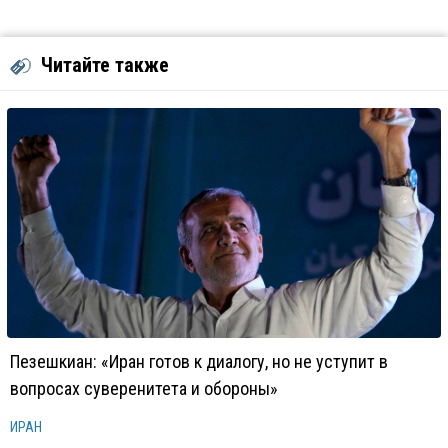
Читайте также
Пезешкиан: «Иран готов к диалогу, но не уступит в
вопросах суверенитета и обороны»
ИРАН