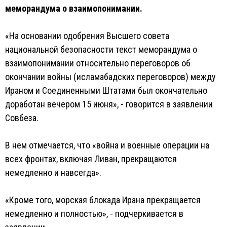
меморандума о взаимопонимании.
«На основании одобрения Высшего совета
национальной безопасности текст меморандума о
взаимопонимании относительно переговоров об
окончании войны (исламабадских переговоров) между
Ираном и Соединенными Штатами был окончательно
доработан вечером 15 июня», - говорится в заявлении
Совбеза.
В нем отмечается, что «война и военные операции на
всех фронтах, включая Ливан, прекращаются
немедленно и навсегда».
«Кроме того, морская блокада Ирана прекращается
немедленно и полностью», - подчеркивается в