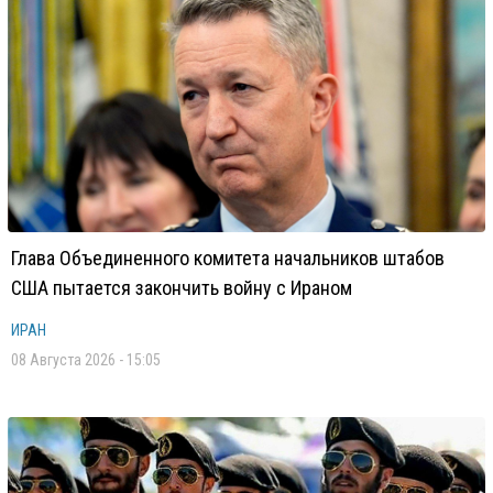
Глава Объединенного комитета начальников штабов
США пытается закончить войну с Ираном
ИРАН
08 Августа 2026 - 15:05