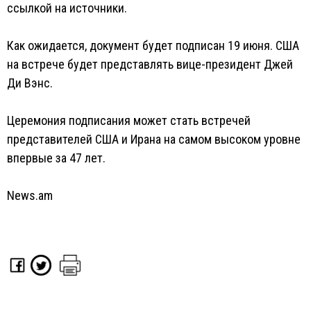
ссылкой на источники.
Как ожидается, документ будет подписан 19 июня. США
на встрече будет представлять вице-президент Джей
Ди Вэнс.
Церемония подписания может стать встречей
представителей США и Ирана на самом высоком уровне
впервые за 47 лет.
News.am