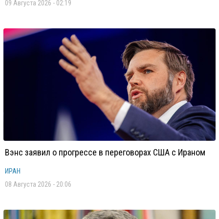
09 Августа 2026 - 02:19
Вэнс заявил о прогрессе в переговорах США с Ираном
ИРАН
08 Августа 2026 - 20:06