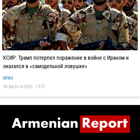
КСИР: Трамп потерпел поражение в войне с Ираном и
оказался в «самодельной ловушке»
ИРАН
08 Августа 2026 - 13:51