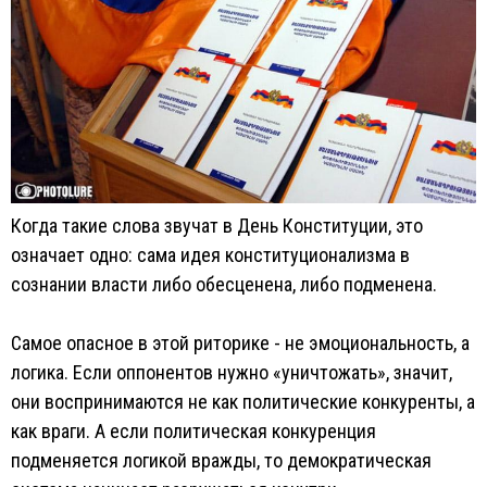
Когда такие слова звучат в День Конституции, это
означает одно: сама идея конституционализма в
сознании власти либо обесценена, либо подменена.
Самое опасное в этой риторике - не эмоциональность, а
логика. Если оппонентов нужно «уничтожать», значит,
они воспринимаются не как политические конкуренты, а
как враги. А если политическая конкуренция
подменяется логикой вражды, то демократическая