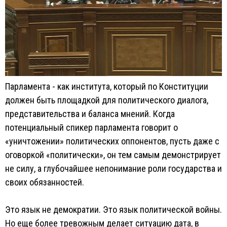
Парламента - как института, который по Конституции
должен быть площадкой для политического диалога,
представительства и баланса мнений. Когда
потенциальный спикер парламента говорит о
«уничтожении» политических оппонентов, пусть даже с
оговоркой «политически», он тем самым демонстрирует
не силу, а глубочайшее непонимание роли государства и
своих обязанностей.
Это язык не демократии. Это язык политической войны.
Но еще более тревожным делает ситуацию дата, в