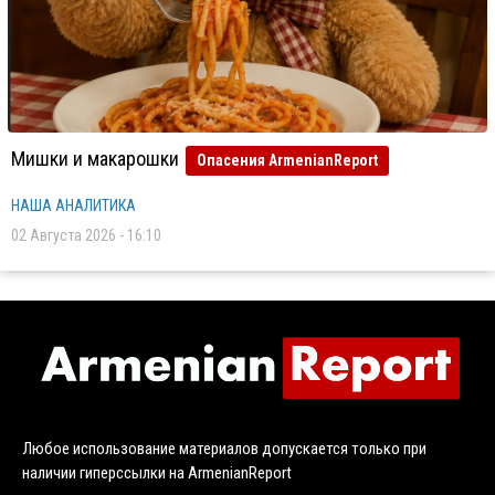
Мишки и макарошки
Опасения ArmenianReport
НАША АНАЛИТИКА
02 Августа 2026 - 16:10
Любое использование материалов допускается только при
наличии гиперссылки на ArmenianReport