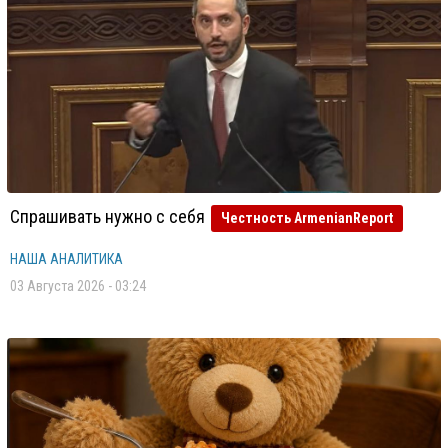
Спрашивать нужно с себя
Честность ArmenianReport
НАША АНАЛИТИКА
03 Августа 2026 - 03:24