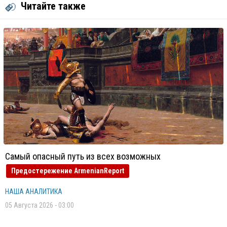
Читайте также
Самый опасный путь из всех возможных
Предостережение ArmenianReport
НАША АНАЛИТИКА
05 Августа 2026 - 03:00