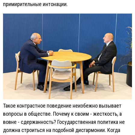
примирительные интонации.
Такое контрастное поведение неизбежно вызывает
вопросы в обществе. Почему к своим - жесткость, а
вовне - сдержанность? Государственная политика не
должна строиться на подобной дисгармонии. Когда