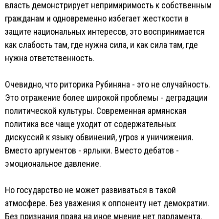
власть демонстрирует непримиримость к собственным
гражданам и одновременно избегает жесткости в
защите национальных интересов, это воспринимается
как слабость там, где нужна сила, и как сила там, где
нужна ответственность.
Очевидно, что риторика Рубиняна - это не случайность.
Это отражение более широкой проблемы - деградации
политической культуры. Современная армянская
политика все чаще уходит от содержательных
дискуссий к языку обвинений, угроз и уничижения.
Вместо аргументов - ярлыки. Вместо дебатов -
эмоциональное давление.
Но государство не может развиваться в такой
атмосфере. Без уважения к оппоненту нет демократии.
Без признания права на иное мнение нет парламента.