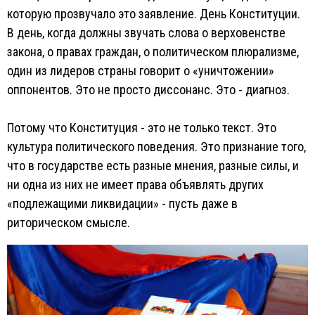
которую прозвучало это заявление. День Конституции.
В день, когда должны звучать слова о верховенстве
закона, о правах граждан, о политическом плюрализме,
один из лидеров страны говорит о «уничтожении»
оппонентов. Это не просто диссонанс. Это - диагноз.
Потому что Конституция - это не только текст. Это
культура политического поведения. Это признание того,
что в государстве есть разные мнения, разные силы, и
ни одна из них не имеет права объявлять других
«подлежащими ликвидации» - пусть даже в
риторическом смысле.