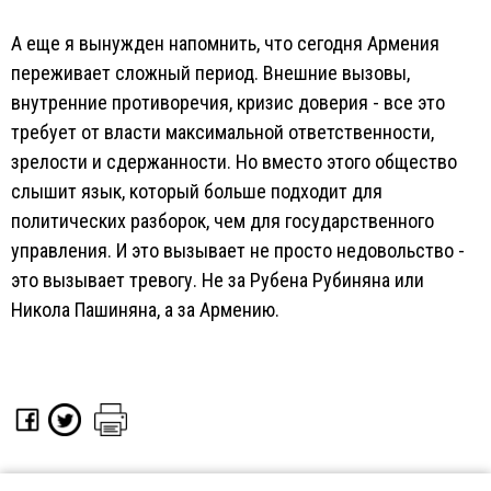
А еще я вынужден напомнить, что сегодня Армения
переживает сложный период. Внешние вызовы,
внутренние противоречия, кризис доверия - все это
требует от власти максимальной ответственности,
зрелости и сдержанности. Но вместо этого общество
слышит язык, который больше подходит для
политических разборок, чем для государственного
управления. И это вызывает не просто недовольство -
это вызывает тревогу. Не за Рубена Рубиняна или
Никола Пашиняна, а за Армению.