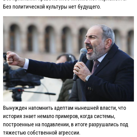
Без политической культуры нет будущего.
Вынужден напомнить адептам нынешней власти, что
история знает немало примеров, когда системы,
построенные на подавлении, в итоге разрушались под
тяжестью собственной агрессии.