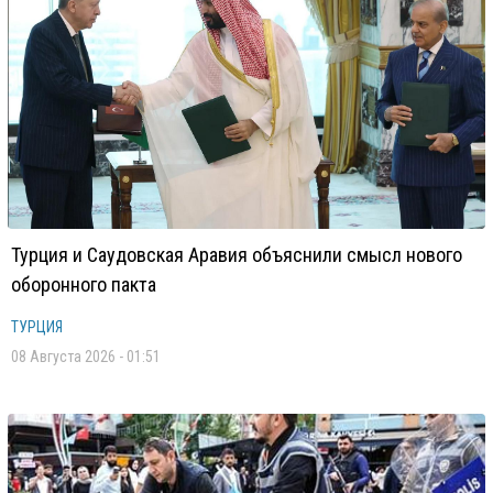
Турция и Саудовская Аравия объяснили смысл нового
оборонного пакта
ТУРЦИЯ
08 Августа 2026 - 01:51