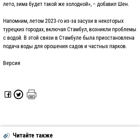
лето, зима будет такой же холодной», – добавил Шен.
Напомним, летом 2023-го из-за засухи в некоторых
турецких городах, включая Стамбул, возникли проблемы
с водой. В этой связи в Стамбуле была приостановлена
подача воды для орошения садов и частных парков.
Версия
Читайте также