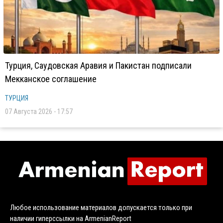
Турция, Саудовская Аравия и Пакистан подписали
Мекканское соглашение
ТУРЦИЯ
07 Августа 2026 - 17:57
Любое использование материалов допускается только при
наличии гиперссылки на ArmenianReport