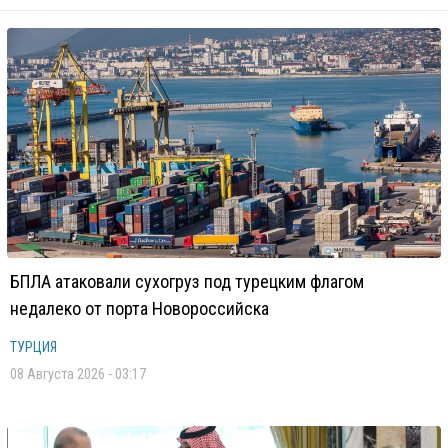
БПЛА атаковали сухогруз под турецким флагом
недалеко от порта Новороссийска
ТУРЦИЯ
08 Августа 2026 - 03:17