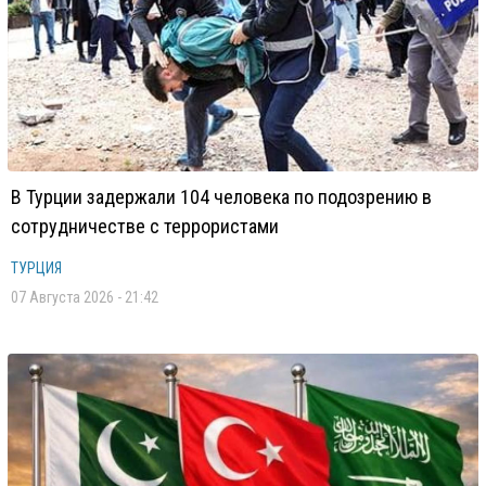
В Турции задержали 104 человека по подозрению в
сотрудничестве с террористами
ТУРЦИЯ
07 Августа 2026 - 21:42