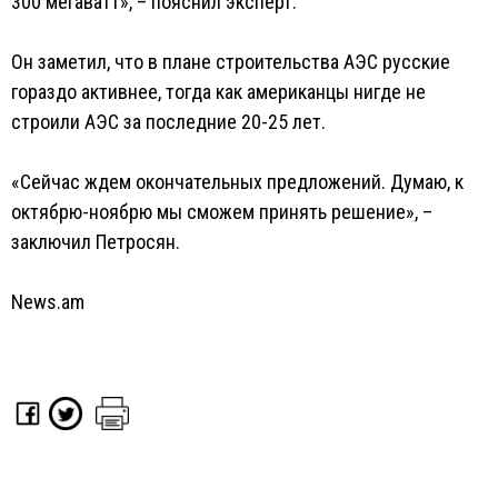
300 мегаватт», – пояснил эксперт.
Он заметил, что в плане строительства АЭС русские
гораздо активнее, тогда как американцы нигде не
строили АЭС за последние 20-25 лет.
«Сейчас ждем окончательных предложений. Думаю, к
октябрю-ноябрю мы сможем принять решение», –
заключил Петросян.
News.am