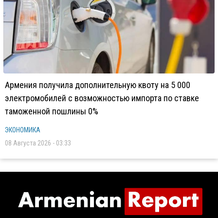
Армения получила дополнительную квоту на 5 000
электромобилей с возможностью импорта по ставке
таможенной пошлины 0%
ЭКОНОМИКА
08 Августа 2026 - 03:33