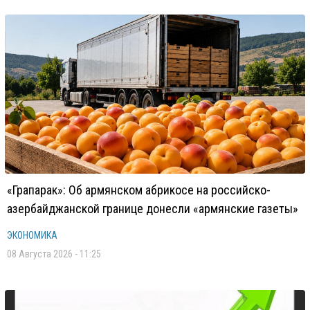
«Грапарак»: Об армянском абрикосе на российско-
азербайджанской границе донесли «армянские газеты»
ЭКОНОМИКА
08 Августа 2026 - 11:25