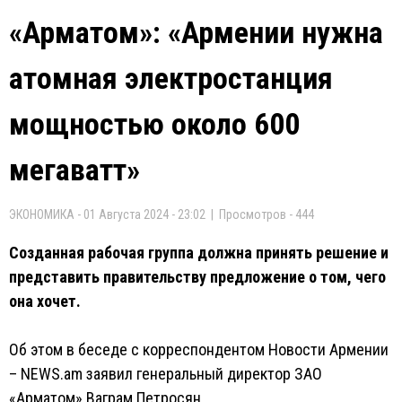
«Арматом»: «Армении нужна
атомная электростанция
мощностью около 600
мегаватт»
ЭКОНОМИКА - 01 Августа 2024 - 23:02 | Просмотров - 444
Созданная рабочая группа должна принять решение и
представить правительству предложение о том, чего
она хочет.
Об этом в беседе с корреспондентом Новости Армении
– NEWS.am заявил генеральный директор ЗАО
«Арматом» Ваграм Петросян.