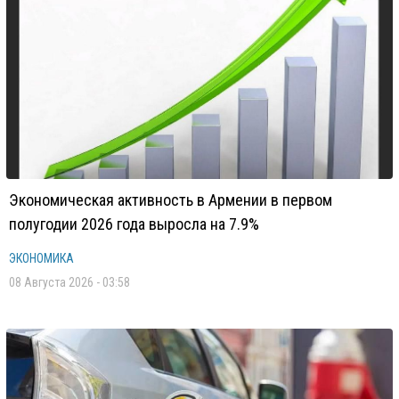
Экономическая активность в Армении в первом
полугодии 2026 года выросла на 7.9%
ЭКОНОМИКА
08 Августа 2026 - 03:58