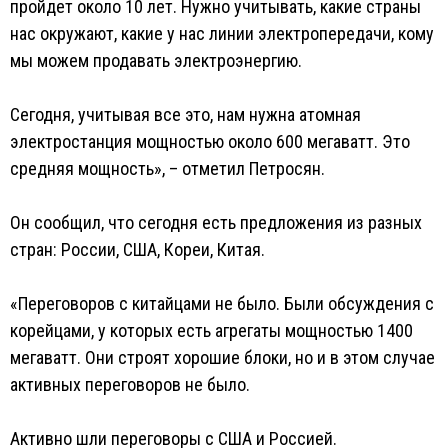
пройдет около 10 лет. Нужно учитывать, какие страны
нас окружают, какие у нас линии электропередачи, кому
мы можем продавать электроэнергию.
Сегодня, учитывая все это, нам нужна атомная
электростанция мощностью около 600 мегаватт. Это
средняя мощность», – отметил Петросян.
Он сообщил, что сегодня есть предложения из разных
стран: России, США, Кореи, Китая.
«Переговоров с китайцами не было. Были обсуждения с
корейцами, у которых есть агрегаты мощностью 1400
мегаватт. Они строят хорошие блоки, но и в этом случае
активных переговоров не было.
Активно шли переговоры с США и Россией.