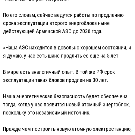
По его словам, сейчас ведутся работы по продлению
срока эксплуатации второго энергоблока ныне
действующей Армянской АЭС до 2036 года.
«Наша АЭС находится в довольно хорошем состоянии, и
я думаю, у нас есть шанс продлить ее еще на 5 лет.
В мире есть аналогичный опыт. В той же РФ срок
эксплуатации таких блоков продлен на 30 лет.
Наша энергетическая безопасность будет обеспечена
тогда, когда у нас появится новый атомный энергоблок,
поскольку это независимый источник.
Прежде чем построить новую атомную электростанцию,