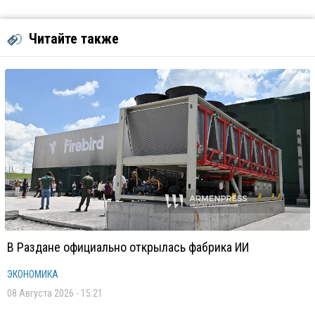
Читайте также
В Раздане официально открылась фабрика ИИ
ЭКОНОМИКА
08 Августа 2026 - 15:21