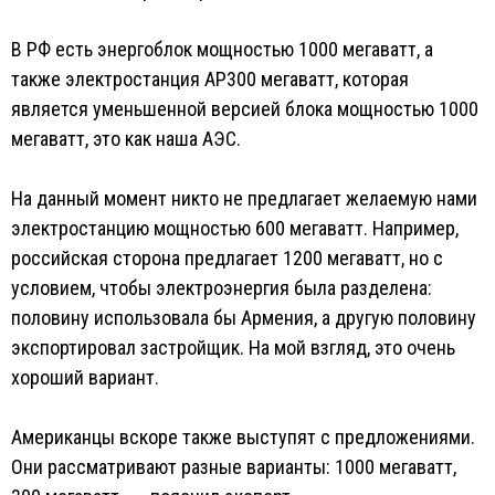
В РФ есть энергоблок мощностью 1000 мегаватт, а
также электростанция AP300 мегаватт, которая
является уменьшенной версией блока мощностью 1000
мегаватт, это как наша АЭС.
На данный момент никто не предлагает желаемую нами
электростанцию мощностью 600 мегаватт. Например,
российская сторона предлагает 1200 мегаватт, но с
условием, чтобы электроэнергия была разделена:
половину использовала бы Армения, а другую половину
экспортировал застройщик. На мой взгляд, это очень
хороший вариант.
Американцы вскоре также выступят с предложениями.
Они рассматривают разные варианты: 1000 мегаватт,