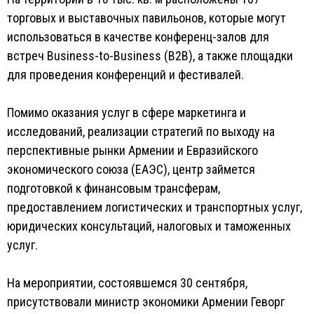
торговых и выставочных павильонов, которые могут
использоваться в качестве конференц-залов для
встреч Business-to-Business (B2B), а также площадки
для проведения конференций и фестивалей.
Помимо оказания услуг в сфере маркетинга и
исследований, реализации стратегий по выходу на
перспективные рынки Армении и Евразийского
экономического союза (ЕАЭС), центр займется
подготовкой к финансовым трансферам,
предоставлением логистических и транспортных услуг,
юридических консультаций, налоговых и таможенных
услуг.
На мероприятии, состоявшемся 30 сентября,
присутствовали министр экономики Армении Геворг