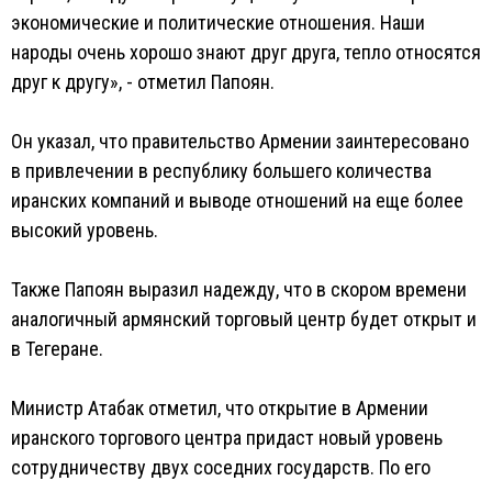
экономические и политические отношения. Наши
народы очень хорошо знают друг друга, тепло относятся
друг к другу», - отметил Папоян.
Он указал, что правительство Армении заинтересовано
в привлечении в республику большего количества
иранских компаний и выводе отношений на еще более
высокий уровень.
Также Папоян выразил надежду, что в скором времени
аналогичный армянский торговый центр будет открыт и
в Тегеране.
Министр Атабак отметил, что открытие в Армении
иранского торгового центра придаст новый уровень
сотрудничеству двух соседних государств. По его