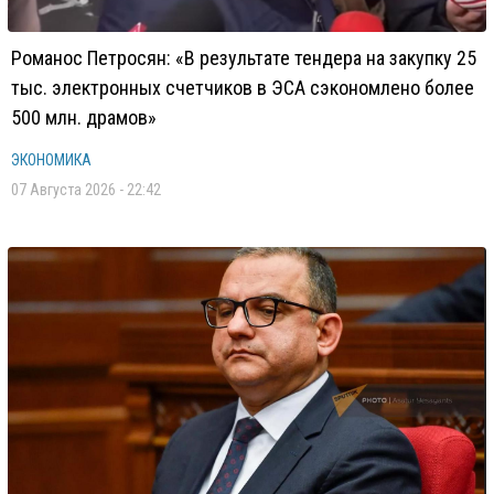
Романос Петросян: «В результате тендера на закупку 25
тыс. электронных счетчиков в ЭСА сэкономлено более
500 млн. драмов»
ЭКОНОМИКА
07 Августа 2026 - 22:42