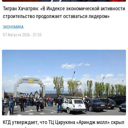
Тигран Хачатрян: «В Индексе экономической активности
строительство продолжает оставаться лидером»
ЭКОНОМИКА
07 Августа 2026 - 21:55
КГД утверждает, что ТЦ Царукяна «Ариндж молл» скрыл