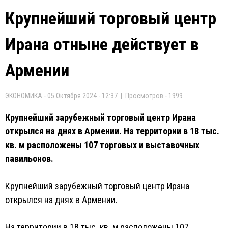
Крупнейший торговый центр
Ирана отныне действует в
Армении
ЭКОНОМИКА - 05 Октября 2024 - 12:37 | Просмотров - 1999
Крупнейший зарубежный торговый центр Ирана
открылся на днях в Армении. На территории в 18 тыс.
кв. м расположены 107 торговых и выставочных
павильонов.
Крупнейший зарубежный торговый центр Ирана
открылся на днях в Армении.
На территории в 18 тыс. кв. м расположены 107