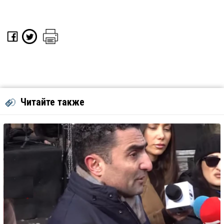
Читайте также