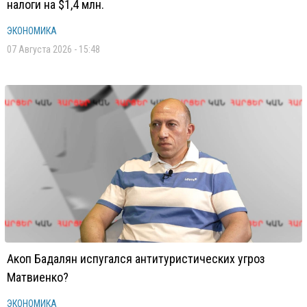
налоги на $1,4 млн.
ЭКОНОМИКА
07 Августа 2026 - 15:48
Акоп Бадалян испугался антитуристических угроз
Матвиенко?
ЭКОНОМИКА