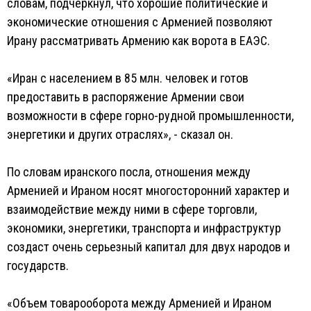
словам, подчеркнул, что хорошие политические и
экономические отношения с Арменией позволяют
Ирану рассматривать Армению как ворота в ЕАЭС.
«Иран с населением в 85 млн. человек и готов
предоставить в распоряжение Армении свои
возможности в сфере горно-рудной промышленности,
энергетики и других отраслях», - сказал он.
По словам иранского посла, отношения между
Арменией и Ираном носят многосторонний характер и
взаимодействие между ними в сфере торговли,
экономики, энергетики, транспорта и инфраструктур
создаст очень серьезный капитал для двух народов и
государств.
«Объем товарооборота между Арменией и Ираном