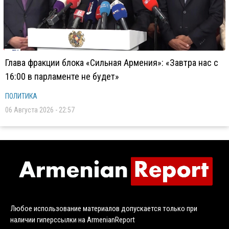
Глава фракции блока «Сильная Армения»: «Завтра нас с
16:00 в парламенте не будет»
ПОЛИТИКА
06 Августа 2026 - 22:57
Любое использование материалов допускается только при
наличии гиперссылки на ArmenianReport