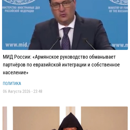
МИД России: «Армянское руководство обманывает
партнёров по евразийской интеграции и собственное
население»
ПОЛИТИКА
06 Августа 2026 - 23:48