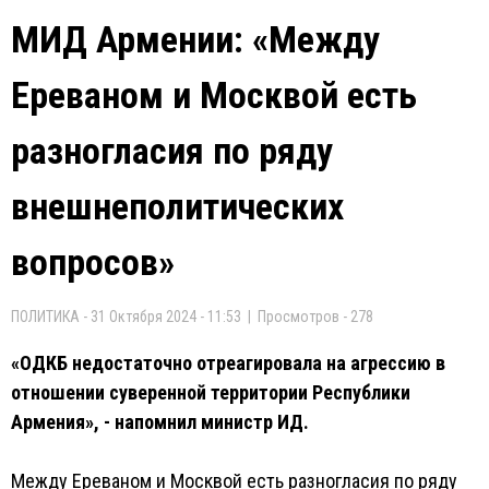
МИД Армении: «Между
Ереваном и Москвой есть
разногласия по ряду
внешнеполитических
вопросов»
ПОЛИТИКА - 31 Октября 2024 - 11:53 | Просмотров - 278
«ОДКБ недостаточно отреагировала на агрессию в
отношении суверенной территории Республики
Армения», - напомнил министр ИД.
Между Ереваном и Москвой есть разногласия по ряду