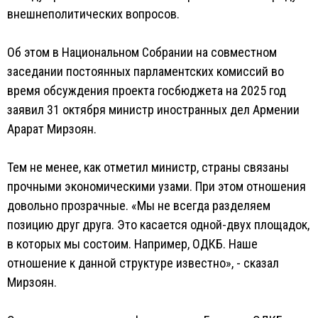
внешнеполитических вопросов.
Об этом в Национальном Собрании на совместном
заседании постоянных парламентских комиссий во
время обсуждения проекта госбюджета на 2025 год
заявил 31 октября министр иностранных дел Армении
Арарат Мирзоян.
Тем не менее, как отметил министр, страны связаны
прочными экономическими узами. При этом отношения
довольно прозрачные. «Мы не всегда разделяем
позицию друг друга. Это касается одной-двух площадок,
в которых мы состоим. Например, ОДКБ. Наше
отношение к данной структуре известно», - сказал
Мирзоян.