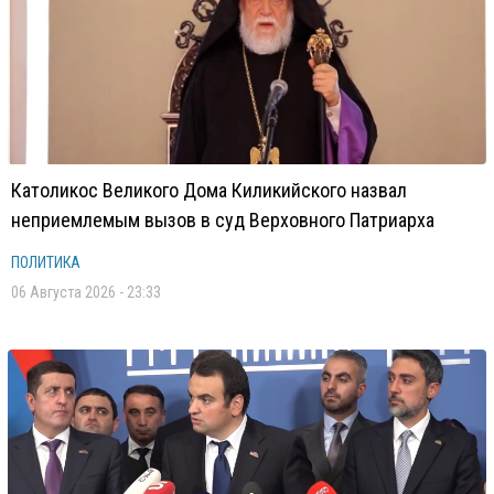
Католикос Великого Дома Киликийского назвал
неприемлемым вызов в суд Верховного Патриарха
ПОЛИТИКА
06 Августа 2026 - 23:33