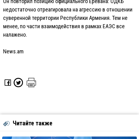
Он повторил позицию официального Еревана: ОДКБ
недостаточно отреагировала на агрессию в отношении
суверенной территории Республики Армения. Тем не
менее, по части взаимодействия в рамках ЕАЭС все
налажено.
News.am
Читайте также