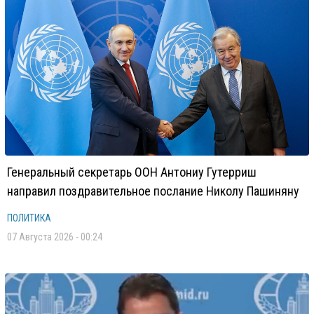
Генеральный секретарь ООН Антониу Гутерриш
направил поздравительное послание Николу Пашиняну
ПОЛИТИКА
07 Августа 2026 - 00:24