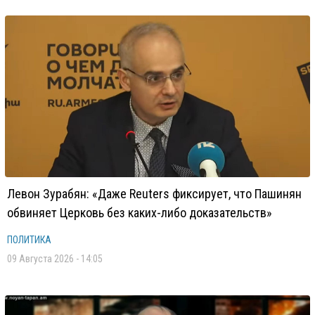
Левон Зурабян: «Даже Reuters фиксирует, что Пашинян
обвиняет Церковь без каких-либо доказательств»
ПОЛИТИКА
09 Августа 2026 - 14:05