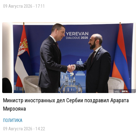
09 Августа 2026 - 17:11
Министр иностранных дел Сербии поздравил Арарата
Мирзояна
ПОЛИТИКА
09 Августа 2026 - 14:22