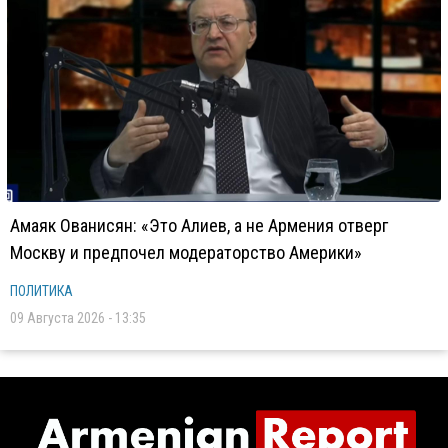
Амаяк Ованисян: «Это Алиев, а не Армения отверг
Москву и предпочел модераторство Америки»
ПОЛИТИКА
09 Августа 2026 - 13:35