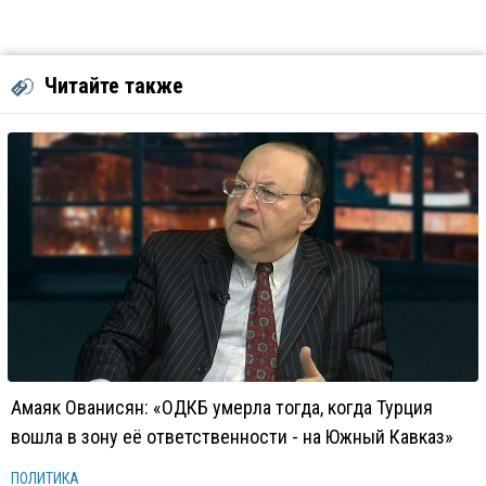
Читайте также
Амаяк Ованисян: «ОДКБ умерла тогда, когда Турция
вошла в зону её ответственности - на Южный Кавказ»
ПОЛИТИКА