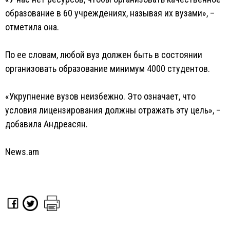
образование в 60 учреждениях, называя их вузами», –
отметила она.
По ее словам, любой вуз должен быть в состоянии
организовать образование минимум 4000 студентов.
«Укрупнение вузов неизбежно. Это означает, что
условия лицензирования должны отражать эту цель», –
добавила Андреасян.
News.am