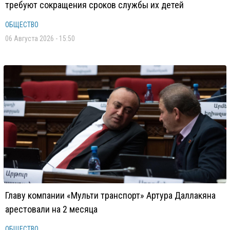
требуют сокращения сроков службы их детей
ОБЩЕСТВО
06 Августа 2026 - 15:50
Главу компании «Мульти транспорт» Артура Даллакяна
арестовали на 2 месяца
ОБЩЕСТВО