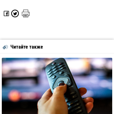
Читайте также