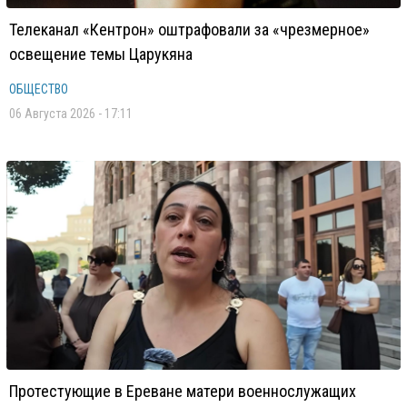
Телеканал «Кентрон» оштрафовали за «чрезмерное»
освещение темы Царукяна
ОБЩЕСТВО
06 Августа 2026 - 17:11
Протестующие в Ереване матери военнослужащих