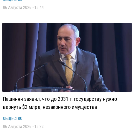
06 Августа 2026 - 15:44
Пашинян заявил, что до 2031 г. государству нужно
вернуть $2 млрд. незаконного имущества
ОБЩЕСТВО
06 Августа 2026 - 15:32