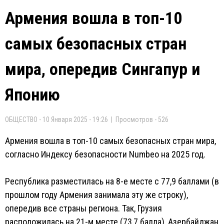
Армения вошла в топ-10
самых безопасных стран
мира, опередив Сингапур и
Японию
ОБЩЕСТВО - 10 Января 2025 - 19:26 | Просмотров - 526
Армения вошла в топ-10 самых безопасных стран мира,
согласно Индексу безопасности Numbeo на 2025 год.
Республика разместилась на 8-е месте с 77,9 баллами (в
прошлом году Армения занимала эту же строку),
опередив все страны региона. Так, Грузия
расположилась на 21-м месте (73,7 балла), Азербайджан