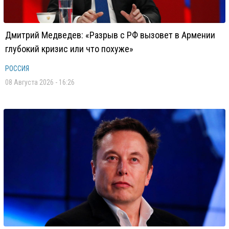
Дмитрий Медведев: «Разрыв с РФ вызовет в Армении
глубокий кризис или что похуже»
РОССИЯ
08 Августа 2026 - 16:26