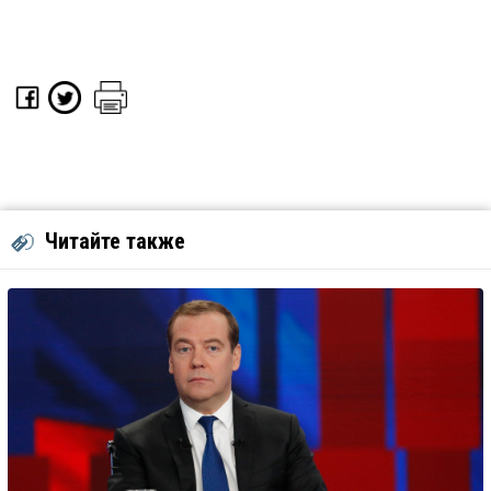
Читайте также