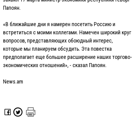
Папоян.
«В ближайшие дни я намерен посетить Россию и
встретиться с моими коллегами. Намечен широкий круг
вопросов, представляющих обоюдный интерес,
которые мы планируем обсудить. Эта повестка
предполагает еще большее расширение наших торгово-
экономических отношений», - сказал Папоян.
News.am