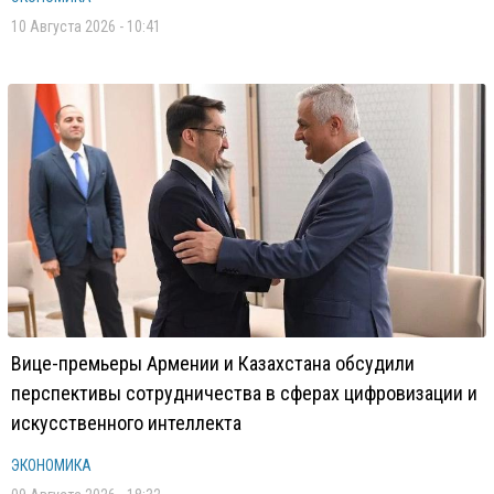
10 Августа 2026 - 10:41
Вице-премьеры Армении и Казахстана обсудили
перспективы сотрудничества в сферах цифровизации и
искусственного интеллекта
ЭКОНОМИКА