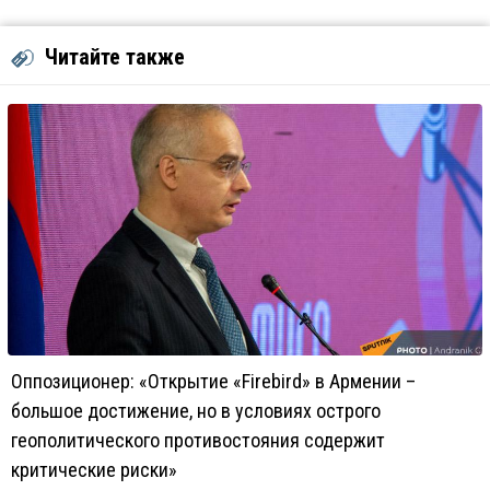
Читайте также
Оппозиционер: «Открытие «Firebird» в Армении –
большое достижение, но в условиях острого
геополитического противостояния содержит
критические риски»