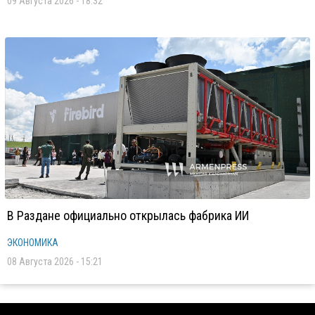
09 Августа 2026 - 18:32
В Раздане официально открылась фабрика ИИ
ЭКОНОМИКА
08 Августа 2026 - 15:21