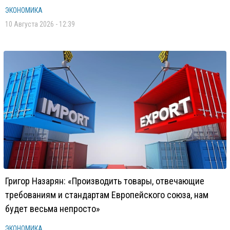
ЭКОНОМИКА
10 Августа 2026 - 12:39
Григор Назарян: «Производить товары, отвечающие
требованиям и стандартам Европейского союза, нам
будет весьма непросто»
ЭКОНОМИКА