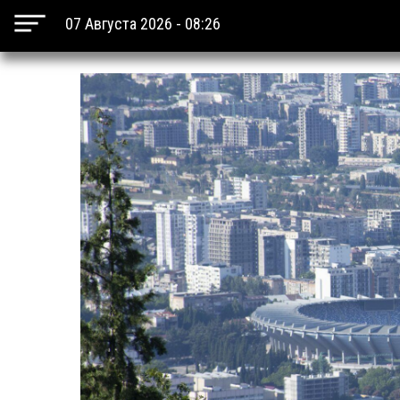
07 Августа 2026 - 08:26