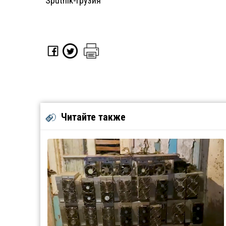
Sputnik-Грузия
Читайте также