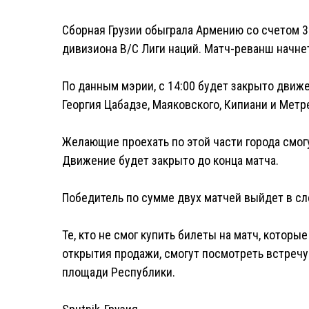
Сборная Грузии обыграла Армению со счетом 3
дивизиона B/C Лиги наций. Матч-реванш начнет
По данным мэрии, с 14:00 будет закрыто движе
Георгия Цабадзе, Маяковского, Кипиани и Метр
Желающие проехать по этой части города смог
Движение будет закрыто до конца матча.
Победитель по сумме двух матчей выйдет в сл
Те, кто не смог купить билеты на матч, которы
открытия продажи, смогут посмотреть встречу
площади Республики.