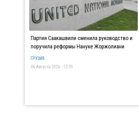
Партия Саакашвили сменила руководство и
поручила реформы Нануке Жоржолиани
ГРУЗИЯ
06 Августа 2026 - 12:35