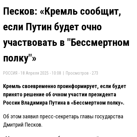
Песков: «Кремль сообщит,
если Путин будет очно
участвовать в "Бессмертном
полку"»
РОССИЯ - 18 Апреля 2025 - 10:08 | Просмотров - 273
Кремль своевременно проинформирует, если будет
принято решение об очном участии президента
России Владимира Путина в «Бессмертном полку».
Об этом заявил пресс-секретарь главы государства
Дмитрий Песков.