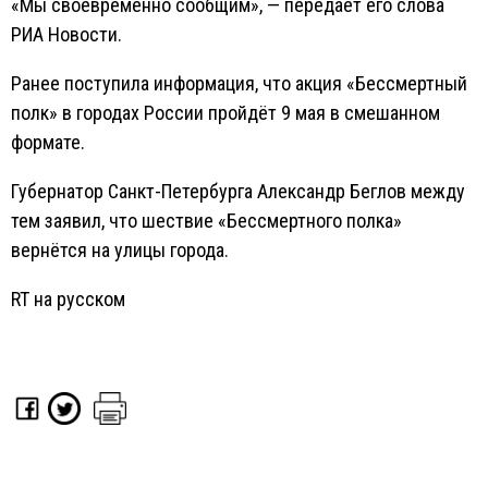
«Мы своевременно сообщим», — передаёт его слова
РИА Новости.
Ранее поступила информация, что акция «Бессмертный
полк» в городах России пройдёт 9 мая в смешанном
формате.
Губернатор Санкт-Петербурга Александр Беглов между
тем заявил, что шествие «Бессмертного полка»
вернётся на улицы города.
RT на русском