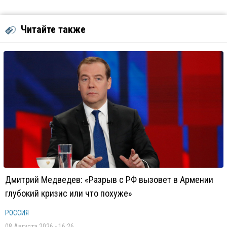
Читайте также
Дмитрий Медведев: «Разрыв с РФ вызовет в Армении
глубокий кризис или что похуже»
РОССИЯ
08 Августа 2026 - 16:26