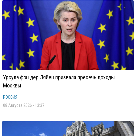
Урсула фон дер Ляйен призвала пресечь доходы
Москвы
РОССИЯ
08 Августа 2026 - 13:37