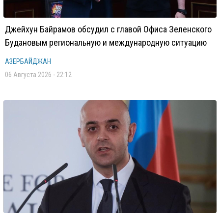
Джейхун Байрамов обсудил с главой Офиса Зеленского
Будановым региональную и международную ситуацию
АЗЕРБАЙДЖАН
06 Августа 2026 - 22:12