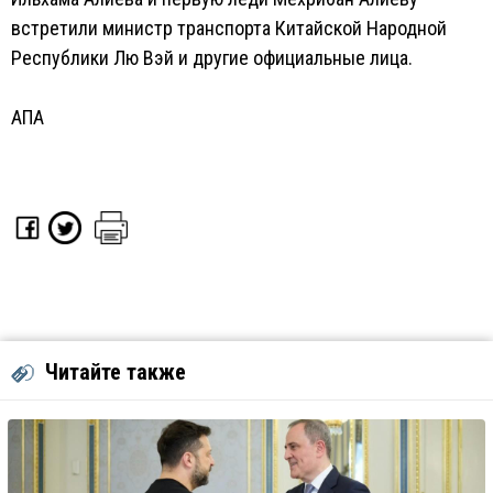
встретили министр транспорта Китайской Народной
Республики Лю Вэй и другие официальные лица.
АПА
Читайте также