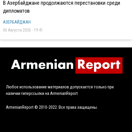
В Азербайджане продолжаются перестановки среди
дипломатов
АЗЕРБАЙДЖАН
06 Августа 2026 - 19:41
Любое использование материалов допускается только при
наличии гиперссылки на ArmenianReport
ArmenianReport © 2010-2022. Все права защищены.