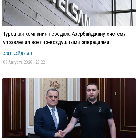
Турецкая компания передала Азербайджану систему
управления военно-воздушными операциями
АЗЕРБАЙДЖАН
06 Августа 2026 - 23:22