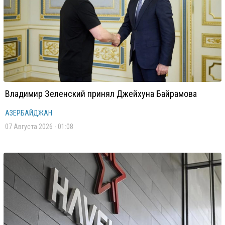
Владимир Зеленский принял Джейхуна Байрамова
АЗЕРБАЙДЖАН
07 Августа 2026 - 01:08