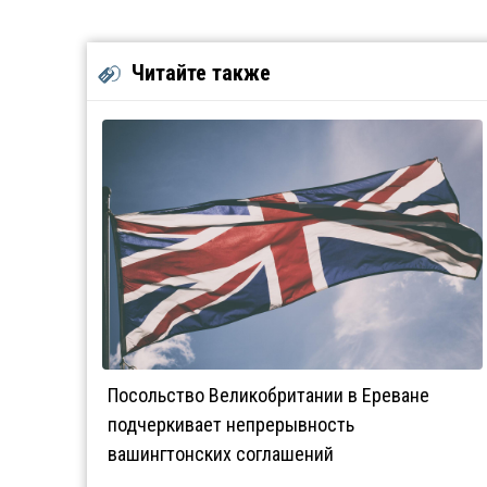
Читайте также
Посольство Великобритании в Ереване
подчеркивает непрерывность
вашингтонских соглашений