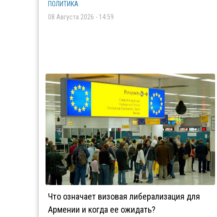
ПОЛИТИКА
08 Августа 2026 - 14:59
Что означает визовая либерализация для
Армении и когда ее ожидать?