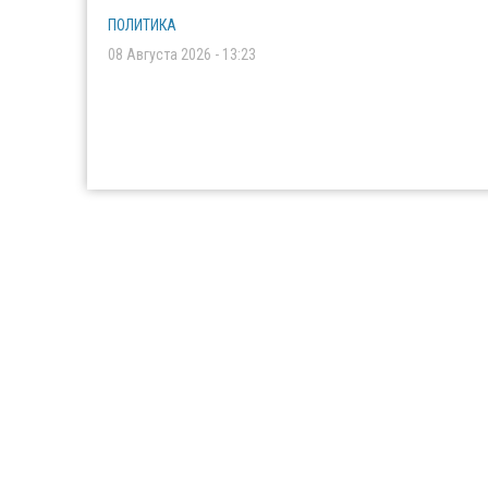
ПОЛИТИКА
08 Августа 2026 - 13:23