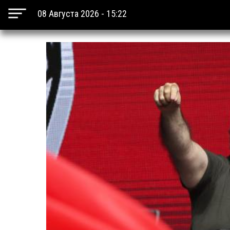
08 Августа 2026 - 15:22