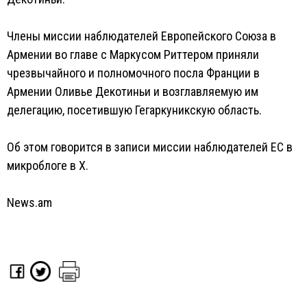
Члены миссии наблюдателей Европейского Союза в
Армении во главе с Маркусом Риттером приняли
чрезвычайного и полномочного посла Франции в
Армении Оливье Декотиньи и возглавляемую им
делегацию, посетившую Гегаркуникскую область.
Об этом говорится в записи миссии наблюдателей ЕС в
микроблоге в Х.
News.am