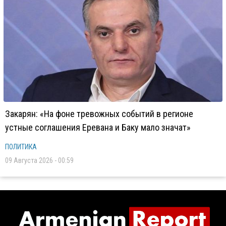
Закарян: «На фоне тревожных событий в регионе
устные соглашения Еревана и Баку мало значат»
ПОЛИТИКА
09 Августа 2026 - 00:59