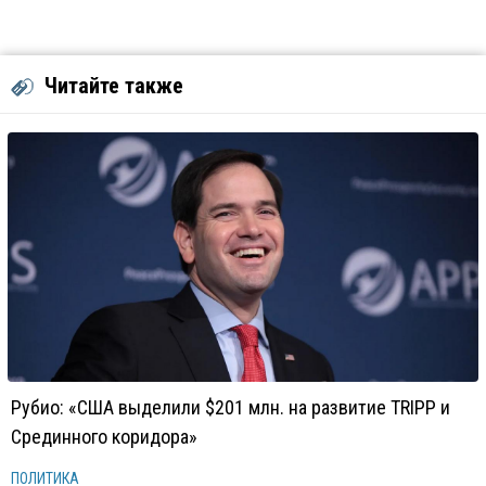
Читайте также
Рубио: «США выделили $201 млн. на развитие TRIPP и
Срединного коридора»
ПОЛИТИКА