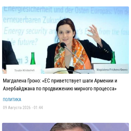
Магдалена Гроно: «ЕС приветствует шаги Армении и
Азербайджана по продвижению мирного процесса»
ПОЛИТИКА
09 Августа 2026 - 01:44