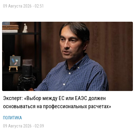
09 Августа 2026 - 02:51
Эксперт: «Выбор между ЕС или ЕАЭС должен
основываться на профессиональных расчетах»
ПОЛИТИКА
09 Августа 2026 - 02:09