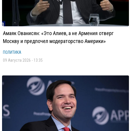
Амаяк Ованисян: «Это Алиев, а не Армения отверг
Москву и предпочел модераторство Америки»
ПОЛИТИКА
09 Августа 2026 - 13:35