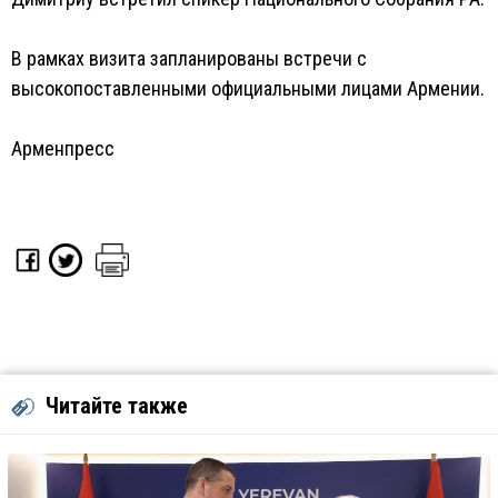
В рамках визита запланированы встречи с
высокопоставленными официальными лицами Армении.
Арменпресс
Читайте также