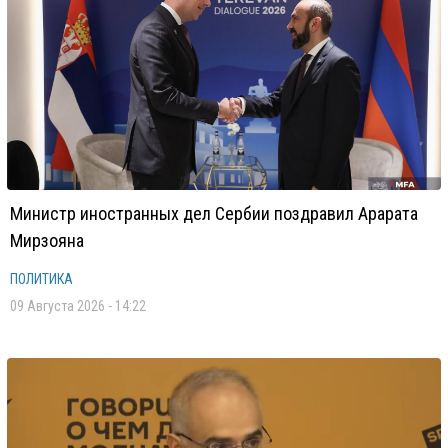
Министр иностранных дел Сербии поздравил Арарата
Мирзояна
ПОЛИТИКА
09 Августа 2026 - 14:22