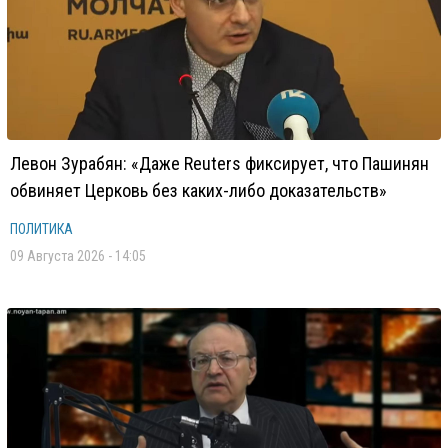
Левон Зурабян: «Даже Reuters фиксирует, что Пашинян
обвиняет Церковь без каких-либо доказательств»
ПОЛИТИКА
09 Августа 2026 - 14:05