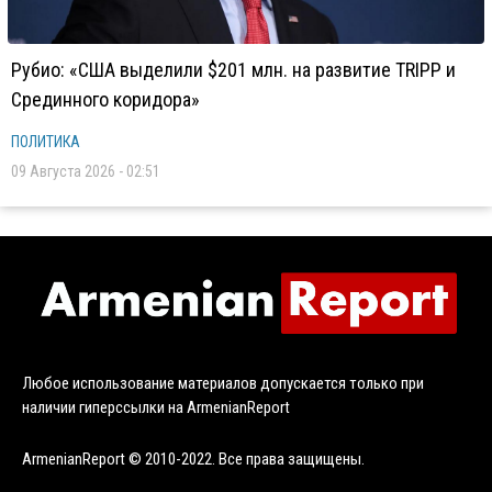
Рубио: «США выделили $201 млн. на развитие TRIPP и
Срединного коридора»
ПОЛИТИКА
09 Августа 2026 - 02:51
Любое использование материалов допускается только при
наличии гиперссылки на ArmenianReport
ArmenianReport © 2010-2022. Все права защищены.