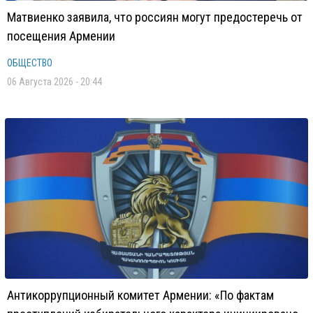
Матвиенко заявила, что россиян могут предостеречь от
посещения Армении
ОБЩЕСТВО
06 Августа 2026 - 20:44
Антикоррупционный комитет Армении: «По фактам