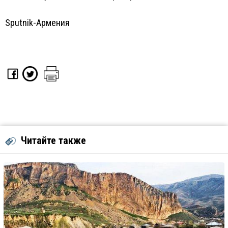
Sputnik-Армения
Читайте также