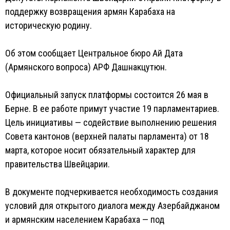
поддержку возвращения армян Карабаха на
историческую родину.
Об этом сообщает Центральное бюро Ай Дата
(Армянского вопроса) АРФ Дашнакцутюн.
Официальный запуск платформы состоится 26 мая в
Берне. В ее работе примут участие 19 парламентариев.
Цель инициативы — содействие выполнению решения
Совета кантонов (верхней палаты парламента) от 18
марта, которое носит обязательный характер для
правительства Швейцарии.
В документе подчеркивается необходимость создания
условий для открытого диалога между Азербайджаном
и армянским населением Карабаха — под