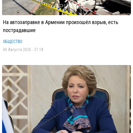
На автозаправке в Армении произошёл взрыв, есть
пострадавшие
ОБЩЕСТВО
06 Августа 2026 - 21:18