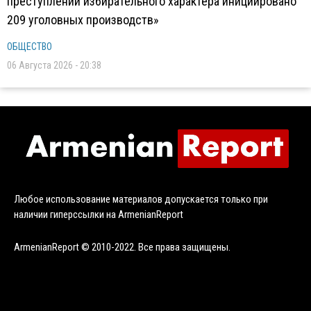
преступлений избирательного характера инициировано
209 уголовных производств»
ОБЩЕСТВО
06 Августа 2026 - 20:38
Любое использование материалов допускается только при
наличии гиперссылки на ArmenianReport
ArmenianReport © 2010-2022. Все права защищены.