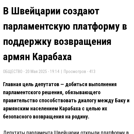
В Швейцарии создают
парламентскую платформу в
поддержку возвращения
армян Карабаха
ОБЩЕСТВО - 20 Мая 2025 - 19:14 | Просмотров - 413
Главная цель депутатов — добиться выполнения
парламентского решения, обязывающего
правительство способствовать диалогу между Баку и
армянским населением Карабаха с целью их
безопасного возвращения на родину.
Депутаты парламента Швейцарии открыли платформу в