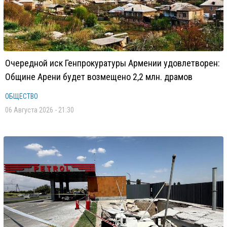
Очередной иск Генпрокуратуры Армении удовлетворен:
Общине Арени будет возмещено 2,2 млн. драмов
ОБЩЕСТВО
06 Августа 2026 - 21:30