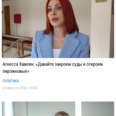
Агнесса Хамоян: «Давайте закроем суды и откроем
пирожковые»
ПОЛИТИКА
07 Августа 2026 - 03:05