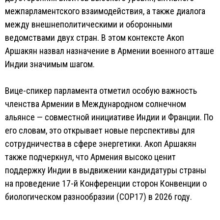
межпарламентского взаимодействия, а также диалога
между внешнеполитическими и оборонными
ведомствами двух стран. В этом контексте Акоп
Аршакян назвал назначение в Армении военного атташе
Индии значимым шагом.
Вице-спикер парламента отметил особую важность
членства Армении в Международном солнечном
альянсе — совместной инициативе Индии и Франции. По
его словам, это открывает новые перспективы для
сотрудничества в сфере энергетики. Акоп Аршакян
также подчеркнул, что Армения высоко ценит
поддержку Индии в выдвижении кандидатуры страны
на проведение 17-й Конференции сторон Конвенции о
биологическом разнообразии (COP17) в 2026 году.