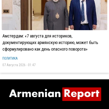
Амстердам: «7 августа для историков,
документирующих армянскую историю, может быть
сформулировано как день опасного поворота»
ПОЛИТИКА
07 Августа 2026 - 01:47