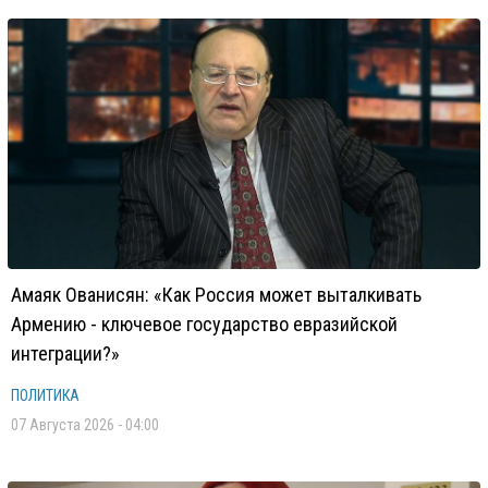
Амаяк Ованисян: «Как Россия может выталкивать
Армению - ключевое государство евразийской
интеграции?»
ПОЛИТИКА
07 Августа 2026 - 04:00