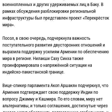
военнопленных и других удерживаемых лиц в Баку. В
рамках обсуждения разблокировки региональной
инфраструктуры был представлен проект «Перекрёсток
мира».
Посол, в свою очередь, подчеркнула важность
поступательного развития двусторонних отношений и
выразила поддержку усилиям Армении по обеспечению
мира в регионе. Нилакши Саху Синха также
проинформировала о напряжённой ситуации на
индийско-пакистанской границе.
Вице-спикер парламента Акоп Аршакян подчеркнул, что
Армения подтверждает свою поддержку Индии по
вопросу Джамму и Кашмира. По его словам, миру нет
альтернативы, и только соглашения, достигнутые через