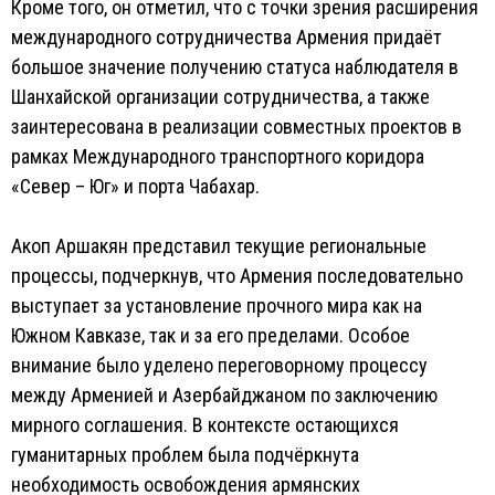
Кроме того, он отметил, что с точки зрения расширения
международного сотрудничества Армения придаёт
большое значение получению статуса наблюдателя в
Шанхайской организации сотрудничества, а также
заинтересована в реализации совместных проектов в
рамках Международного транспортного коридора
«Север – Юг» и порта Чабахар.
Акоп Аршакян представил текущие региональные
процессы, подчеркнув, что Армения последовательно
выступает за установление прочного мира как на
Южном Кавказе, так и за его пределами. Особое
внимание было уделено переговорному процессу
между Арменией и Азербайджаном по заключению
мирного соглашения. В контексте остающихся
гуманитарных проблем была подчёркнута
необходимость освобождения армянских