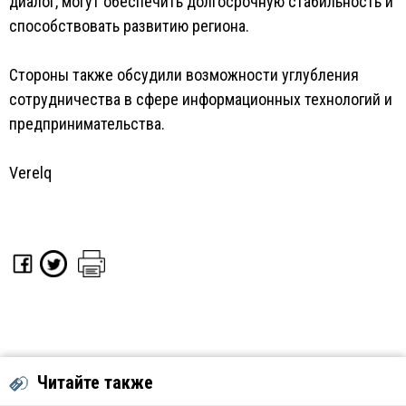
диалог, могут обеспечить долгосрочную стабильность и
способствовать развитию региона.
Стороны также обсудили возможности углубления
сотрудничества в сфере информационных технологий и
предпринимательства.
Verelq
Читайте также