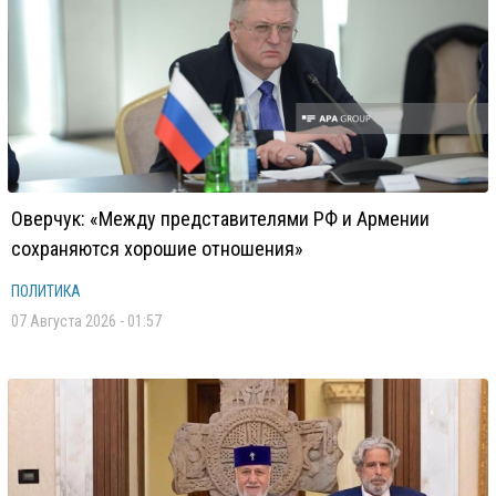
Оверчук: «Между представителями РФ и Армении
сохраняются хорошие отношения»
ПОЛИТИКА
07 Августа 2026 - 01:57