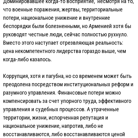
Доминировавшее когда-то восприятие, несмотря на то,
что военные поражения, жертвы, территориальные
потери, национальное унижение и внутренние
беспорядки были болезненными, но Арменией хотя бы
руководят честные люди, сейчас полностью рухнуло.
Вместо этого наступает отрезвляющая реальность:
цена некомпетентного лидерства гораздо выше, чем
когда-либо казалось.
Коррупция, хотя и пагубна, но со временем может быть
преодолена посредством институциональных реформ и
разумного управления. Финансовые потери можно
компенсировать за счет упорного труда, эффективного
управления и судебных процессов. А утраченные
территории, жизни, испорченная репутация и
национальное унижение, напротив, либо не
восстанавливаются, либо восстанавливаются ценой