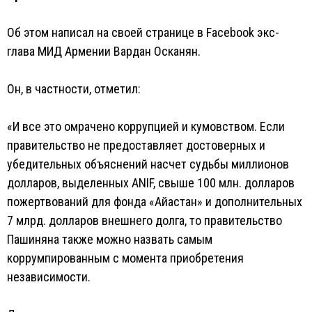
Об этом написал на своей странице в Facebook экс-
глава МИД Армении Вардан Осканян.
Он, в частности, отметил:
«И все это омрачено коррупцией и кумовством. Если
правительство не предоставляет достоверных и
убедительных объяснений насчет судьбы миллионов
долларов, выделенных ANIF, свыше 100 млн. долларов
пожертвований для фонда «Айастан» и дополнительных
7 млрд. долларов внешнего долга, то правительство
Пашиняна также можно назвать самым
коррумпированным с момента приобретения
независимости.