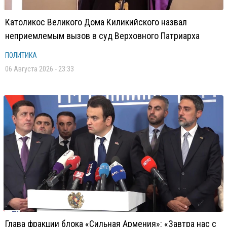
Католикос Великого Дома Киликийского назвал
неприемлемым вызов в суд Верховного Патриарха
ПОЛИТИКА
06 Августа 2026 - 23:33
Глава фракции блока «Сильная Армения»: «Завтра нас с