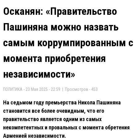
Осканян: «Правительство
Пашиняна можно назвать
самым коррумпированным с
момента приобретения
независимости»
ПОЛИТИКА - 23 Мая 2025 - 22:59 | Просмотров - 453
На седьмом году премьерства Никола Пашиняна
становится все более очевидным, что его
правительство является одним из самых
некомпетентных и провальных с момента обретения
Арменией независимости.