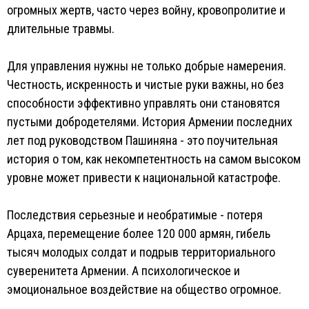
огромных жертв, часто через войну, кровопролитие и
длительные травмы.
Для управления нужны не только добрые намерения.
Честность, искренность и чистые руки важны, но без
способности эффективно управлять они становятся
пустыми добродетелями. История Армении последних
лет под руководством Пашиняна - это поучительная
история о том, как некомпетентность на самом высоком
уровне может привести к национальной катастрофе.
Последствия серьезные и необратимые - потеря
Арцаха, перемещение более 120 000 армян, гибель
тысяч молодых солдат и подрыв территориального
суверенитета Армении. А психологическое и
эмоциональное воздействие на общество огромное.