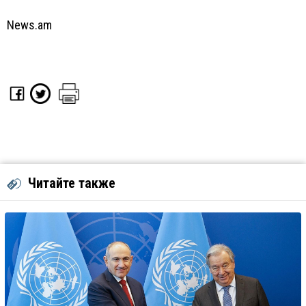
News.am
Читайте также