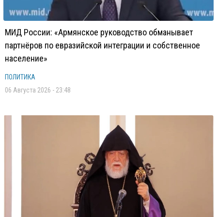
МИД России: «Армянское руководство обманывает
партнёров по евразийской интеграции и собственное
население»
ПОЛИТИКА
06 Августа 2026 - 23:48