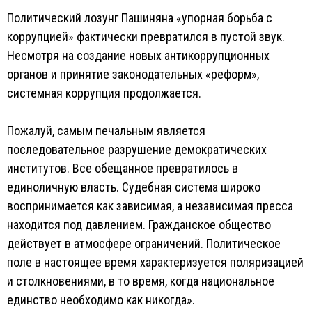
Политический лозунг Пашиняна «упорная борьба с
коррупцией» фактически превратился в пустой звук.
Несмотря на создание новых антикоррупционных
органов и принятие законодательных «реформ»,
системная коррупция продолжается.
Пожалуй, самым печальным является
последовательное разрушение демократических
институтов. Все обещанное превратилось в
единоличную власть. Судебная система широко
воспринимается как зависимая, а независимая пресса
находится под давлением. Гражданское общество
действует в атмосфере ограничений. Политическое
поле в настоящее время характеризуется поляризацией
и столкновениями, в то время, когда национальное
единство необходимо как никогда».