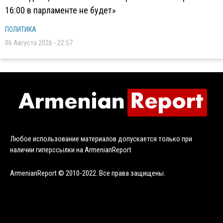
16:00 в парламенте не будет»
ПОЛИТИКА
06 Августа 2026 - 22:57
Любое использование материалов допускается только при
наличии гиперссылки на ArmenianReport
ArmenianReport © 2010-2022. Все права защищены.