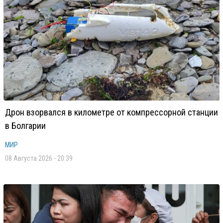
Дрон взорвался в километре от компрессорной станции
в Болгарии
МИР
08 Августа 2026 - 20:39