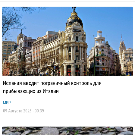
Испания вводит пограничный контроль для
прибывающих из Италии
МИР
09 Августа 2026 - 00:39