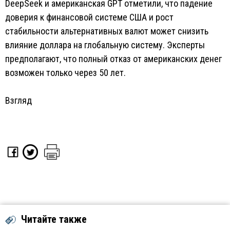
DeepSeek и американская GPT отметили, что падение
доверия к финансовой системе США и рост
стабильности альтернативных валют может снизить
влияние доллара на глобальную систему. Эксперты
предполагают, что полный отказ от американских денег
возможен только через 50 лет.
Взгляд
Читайте также