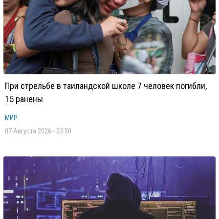
При стрельбе в таиландской школе 7 человек погибли,
15 ранены
МИР
07 Августа 2026 - 23:50