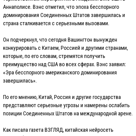
Аннаполисе. Вэнс отметил, что эпоха бесспорного
доминирования Соединенных Штатов завершилась и
страна сталкивается с серьезными вызовами.
Он подчеркнул, что сегодня Вашингтон вынужден
конкурировать с Китаем, Россией и другими странами,
которые, по его словам, стремятся получить
преимущество над США во всех сферах. Вэнс заявил:
«Эра бесспорного американского доминирования
завершилась».
По его мнению, Китай, Россия и другие государства
представляют серьезные угрозы и намерены ослабить
позиции Соединенных Штатов на международной арене.
Как писала газета ВЗГЛЯД, китайская нейросеть