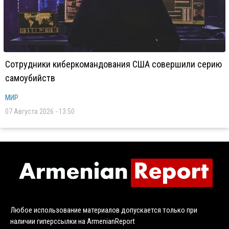
Сотрудники киберкомандования США совершили серию
самоубийств
МИР
07 Августа 2026 - 13:50
Любое использование материалов допускается только при
наличии гиперссылки на ArmenianReport