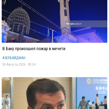
В Баку произошел пожар в мечети
АЗЕРБАЙДЖАН
06 Августа 2026 - 00:54