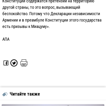
Конституции содержатся претензии на территорию
другой страны, то это вопрос, вызывающий
беспокойство. Потому что Декларации независимости
Армении и в преамбуле Конституции этого государства
есть призывы к Миацуму».
АПА
Читайте также