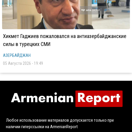
Хикмет Гаджиев пожаловался на антиазербайджанские
силы в турецких СМИ
АЗЕРБАЙДЖАН
05 Августа 2026 - 19:49
Любое использование материалов допускается только при
наличии гиперссылки на ArmenianReport