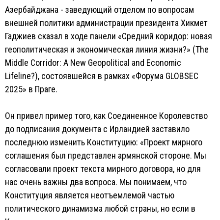
Азербайджана - заведующий отделом по вопросам
внешней политики администрации президента Хикмет
Гаджиев сказал в ходе панели «Средний коридор: новая
геополитическая и экономическая линия жизни?» (The
Middle Corridor: A New Geopolitical and Economic
Lifeline?), состоявшейся в рамках «Форума GLOBSEC
2025» в Праге.
Он привел пример того, как Соединенное Королевство
до подписания документа с Ирландией заставило
последнюю изменить Конституцию: «Проект мирного
соглашения был представлен армянской стороне. Мы
согласовали проект текста мирного договора, но для
нас очень важны два вопроса. Мы понимаем, что
Конституция является неотъемлемой частью
политического динамизма любой страны, но если в