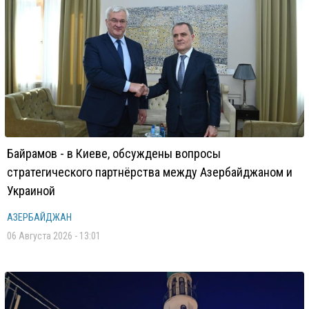
Байрамов - в Киеве, обсуждены вопросы
стратегического партнёрства между Азербайджаном и
Украиной
АЗЕРБАЙДЖАН
06 Августа 2026 - 13:01