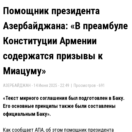
Помощник президента
Азербайджана: «В преамбуле
Конституции Армении
содержатся призывы к
Миацуму»
АЗЕРБАЙДЖАН - 14 Июня 2025 - 22:49 | Просмотров - 691
«Текст мирного соглашения был подготовлен в Баку.
Его основные принципы также были составлены
официальным Баку».
Как сообщает АПА, об этом помощник президента