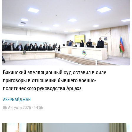
Бакинский апелляционный суд оставил в силе
приговоры в отношении бывшего военно-
политического руководства Арцаха
АЗЕРБАЙДЖАН
06 Августа 2026 - 14:56