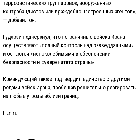
террористических группировок, вооруженных
контрабандистов или враждебно настроенных агентов»,
— добавил он.
Гударзи подчеркнул, что пограничные войска Ирана
осуществляют «полный контроль над разведданными»
и остаются «непоколебимыми в обеспечении
безопасности и суверенитета страны».
Командующий также подтвердил единство с другими
родами войск Ирана, пообещав решительно реагировать
на любые угрозы вблизи границ.
Iran.ru