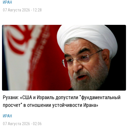
ИРАН
07 Августа 2026 - 12:28
Рухани: «США и Израиль допустили "фундаментальный
просчет" в отношении устойчивости Ирана»
ИРАН
07 Августа 2026 - 02:06