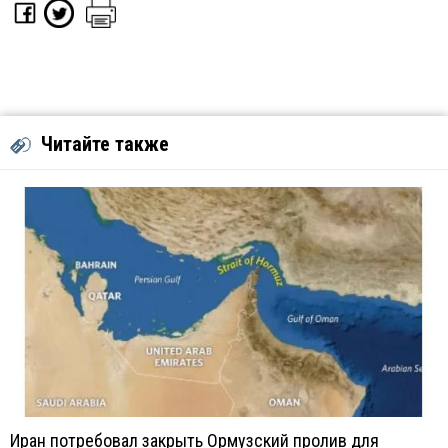
Читайте также
Иран потребовал закрыть Ормузский пролив для