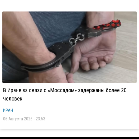
В Иране за связи с «Моссадом» задержаны более 20
человек
ИРАН
06 Августа 2026 - 23:53