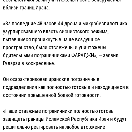
вблизи границ Ирана.
«За последние 48 часов 44 дрона и микробеспилотника
узурпировавшего власть сионистского режима,
пытавшиеся проникнуть в наше воздушное
пространство, были отслежены и уничтожены
бдительными пограничниками ФАРАДЖИ», — заявил
Гударзи в воскресенье.
Он охарактеризовал иранские пограничные
подразделения как полностью готовые и находящиеся в
состоянии повышенной боевой готовности.
«Наши отважные пограничники полностью готовы
защищать границы Исламской Республики Иран и будут
решительно реагировать на любое вторжение