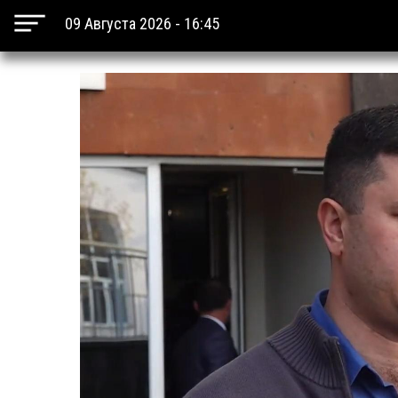
09 Августа 2026 - 16:45