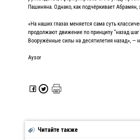
Пашиняна. Однако, как подчёркивает Абрамян, 
«На наших глазах меняется сама суть классиче
продолжают движение по принципу "назад шаг
Вооружённые силы на десятилетия назад», — н
Aysor
Читайте также