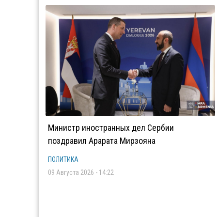
Министр иностранных дел Сербии
поздравил Арарата Мирзояна
ПОЛИТИКА
09 Августа 2026 - 14:22