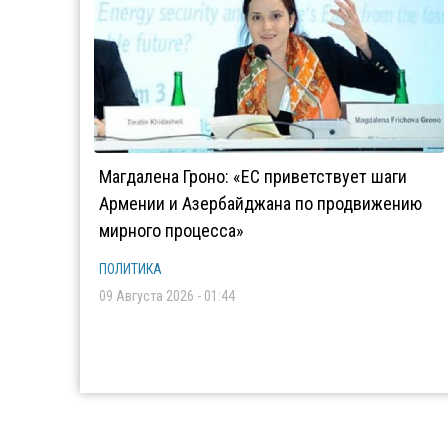
Магдалена Гроно: «ЕС приветствует шаги
Армении и Азербайджана по продвижению
мирного процесса»
ПОЛИТИКА
09 Августа 2026 - 01:44