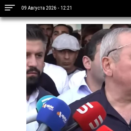
09 Августа 2026 - 12:21